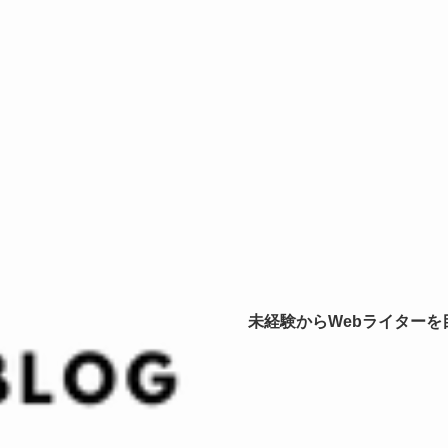
未経験からWebライター