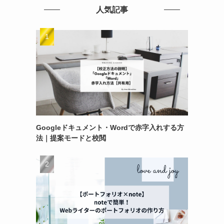
人気記事
Googleドキュメント・Wordで赤字入れする方
法｜提案モードと校閲