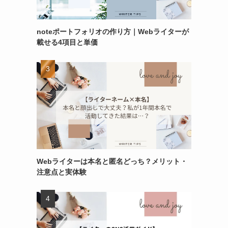
noteポートフォリオの作り方｜Webライターが
載せる4項目と単価
Webライターは本名と匿名どっち？メリット・
注意点と実体験