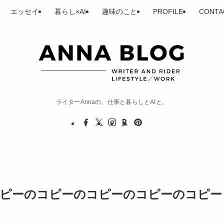
エッセイ
暮らし×AI
趣味のこと
PROFILE
CONTA
ライターAnnaの、仕事と暮らしとAIと。
ーのコピーのコピーのコピーのコピーのコピー