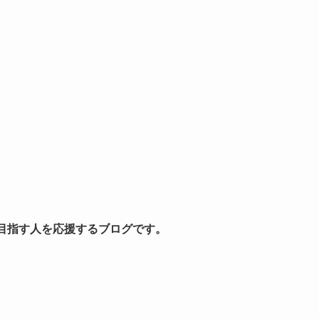
を目指す人を応援するブログです。