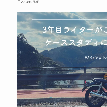
2023年3月3日