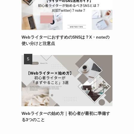
WebライターにおすすめのSNSは？X・noteの
使い分けと注意点
Webライターの始め方｜初心者が最初に準備す
る3つのこと