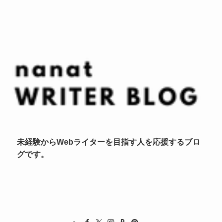
未経験からWebライターを目指す人を応援するブロ
グです。