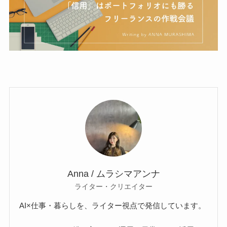
Anna / ムラシマアンナ
ライター・クリエイター
AI×仕事・暮らしを、ライター視点で発信しています。