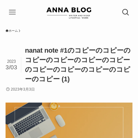
ホーム
nanat note #1のコピーのコピーの
コピーのコピーのコピーのコピー
2023
3/03
のコピーのコピーのコピーのコピ
ーのコピー (1)
2023年3月3日