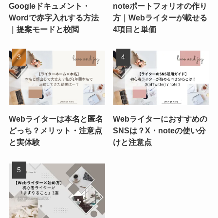
Googleドキュメント・
noteポートフォリオの作り
Wordで赤字入れする方法
方｜Webライターが載せる
｜提案モードと校閲
4項目と単価
Webライターは本名と匿名
Webライターにおすすめの
どっち？メリット・注意点
SNSは？X・noteの使い分
と実体験
けと注意点