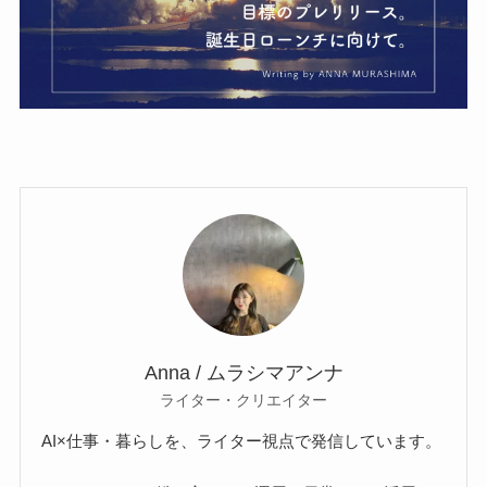
Anna / ムラシマアンナ
ライター・クリエイター
AI×仕事・暮らしを、ライター視点で発信しています。