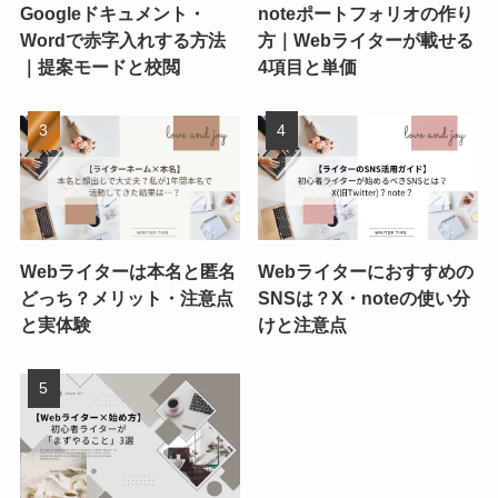
Googleドキュメント・
noteポートフォリオの作り
Wordで赤字入れする方法
方｜Webライターが載せる
｜提案モードと校閲
4項目と単価
Webライターは本名と匿名
Webライターにおすすめの
どっち？メリット・注意点
SNSは？X・noteの使い分
と実体験
けと注意点