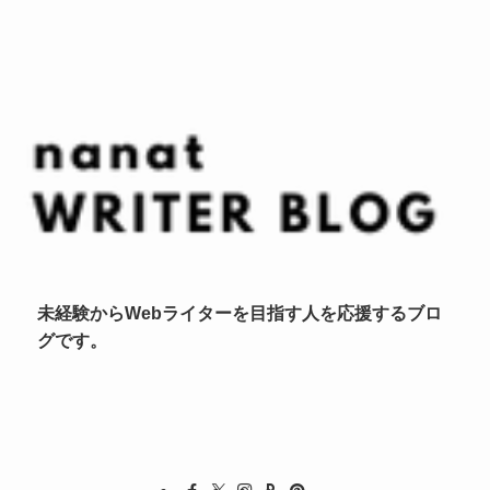
未経験からWebライターを目指す人を応援するブロ
グです。