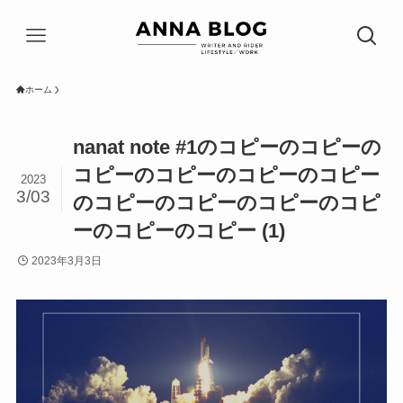
ホーム
nanat note #1のコピーのコピーの
コピーのコピーのコピーのコピー
2023
3/03
のコピーのコピーのコピーのコピ
ーのコピーのコピー (1)
2023年3月3日