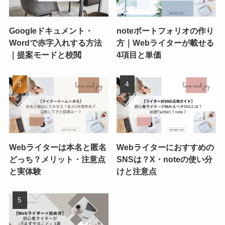
Googleドキュメント・
noteポートフォリオの作り
Wordで赤字入れする方法
方｜Webライターが載せる
｜提案モードと校閲
4項目と単価
Webライターは本名と匿名
Webライターにおすすめの
どっち？メリット・注意点
SNSは？X・noteの使い分
と実体験
けと注意点