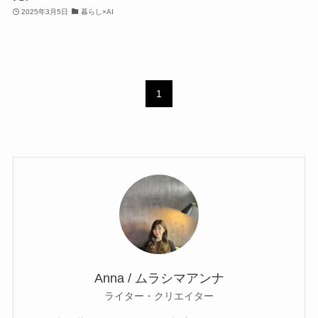
2025年3月5日
暮らし×AI
1
Anna / ムラシマアンナ
ライター・クリエイター