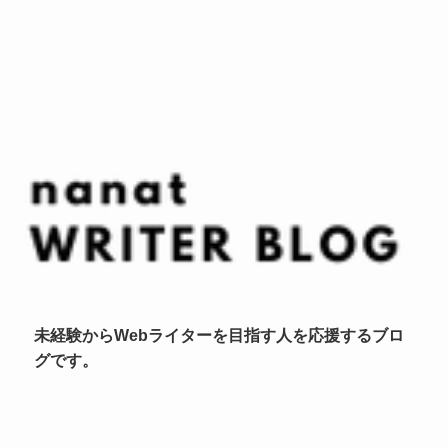
未経験からWebライターを目指す人を応援するブロ
グです。