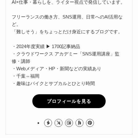
AI×仕事・暮らしを、ライター視点で発信しています。
フリーランスの働き方、SNS運用、日常へのAI活用な
ど。
「難しそう」をちょっとだけ身近にするブログです。
・2024年度実績 ▶ 1700記事納品
・クラウドワークス アカデミー「SNS運用講座」監
修・講師
・Webメディア・HP・新聞などの実績あり
・千葉⇔福岡
・趣味はバイクとサブカルとひとり時間
プロフィールを見る