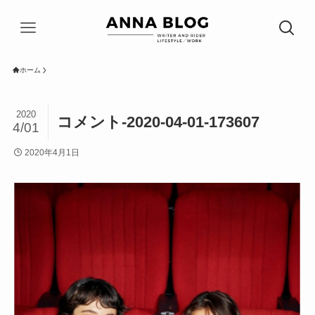
ホーム
2020
コメント-2020-04-01-173607
4/01
2020年4月1日