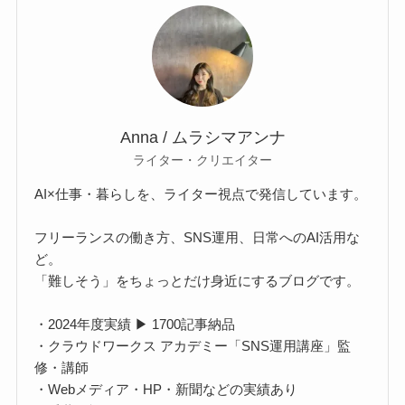
Anna / ムラシマアンナ
ライター・クリエイター
AI×仕事・暮らしを、ライター視点で発信しています。
フリーランスの働き方、SNS運用、日常へのAI活用な
ど。
「難しそう」をちょっとだけ身近にするブログです。
・2024年度実績 ▶ 1700記事納品
・クラウドワークス アカデミー「SNS運用講座」監
修・講師
・Webメディア・HP・新聞などの実績あり