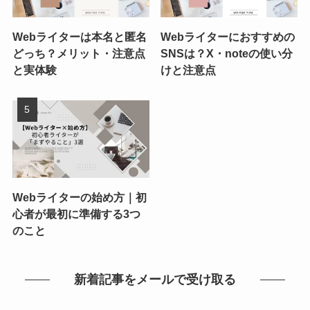
Webライターは本名と匿名
Webライターにおすすめの
どっち？メリット・注意点
SNSは？X・noteの使い分
と実体験
けと注意点
Webライターの始め方｜初
心者が最初に準備する3つ
のこと
新着記事をメールで受け取る