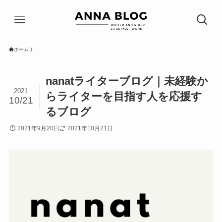
ホーム
nanatライターブログ｜未経験か
2021
らライターを目指す人を応援す
10/21
るブログ
2021年9月20日
2021年10月21日