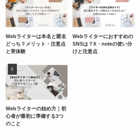
Webライターは本名と匿名
Webライターにおすすめの
どっち？メリット・注意点
SNSは？X・noteの使い分
と実体験
けと注意点
Webライターの始め方｜初
心者が最初に準備する3つ
のこと