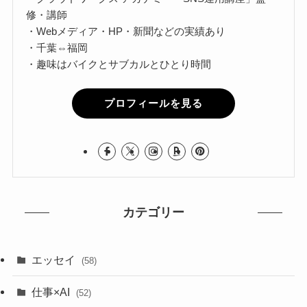
修・講師
・Webメディア・HP・新聞などの実績あり
・千葉⇔福岡
・趣味はバイクとサブカルとひとり時間
プロフィールを見る
カテゴリー
エッセイ
(58)
仕事×AI
(52)