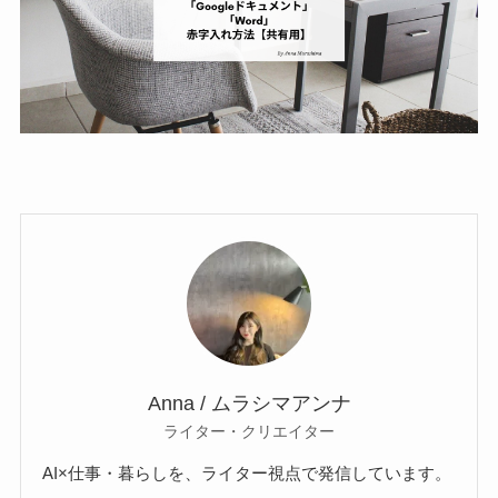
Anna / ムラシマアンナ
ライター・クリエイター
AI×仕事・暮らしを、ライター視点で発信しています。