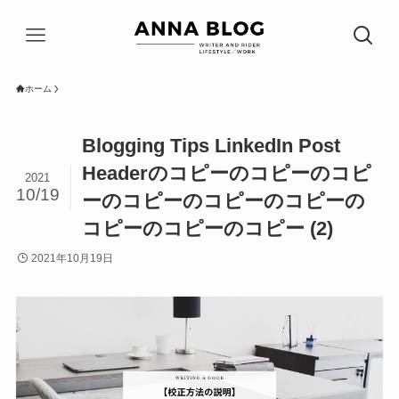
ホーム
Blogging Tips LinkedIn Post
Headerのコピーのコピーのコピ
2021
10/19
ーのコピーのコピーのコピーの
コピーのコピーのコピー (2)
2021年10月19日