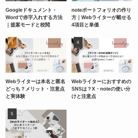
Googleドキュメント・
noteポートフォリオの作り
Wordで赤字入れする方法
方｜Webライターが載せる
｜提案モードと校閲
4項目と単価
Webライターは本名と匿名
Webライターにおすすめの
どっち？メリット・注意点
SNSは？X・noteの使い分
と実体験
けと注意点