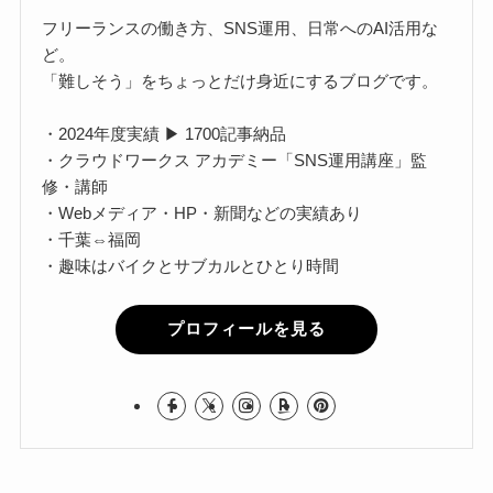
フリーランスの働き方、SNS運用、日常へのAI活用な
ど。
「難しそう」をちょっとだけ身近にするブログです。
・2024年度実績 ▶ 1700記事納品
・クラウドワークス アカデミー「SNS運用講座」監
修・講師
・Webメディア・HP・新聞などの実績あり
・千葉⇔福岡
・趣味はバイクとサブカルとひとり時間
プロフィールを見る