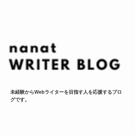
未経験からWebライターを目指す人を応援するブロ
グです。