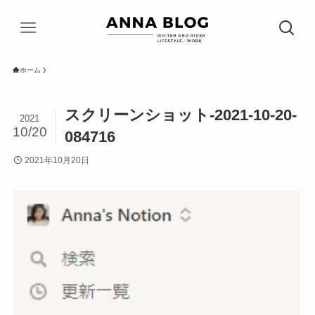
ホーム
スクリーンショット-2021-10-20-
2021
10/20
084716
2021年10月20日