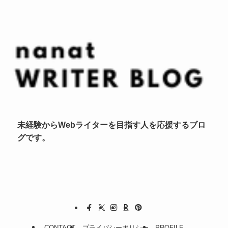
未経験からWebライターを目指す人を応援するブロ
グです。
CONTACT
プライバシーポリシー
PROFILE