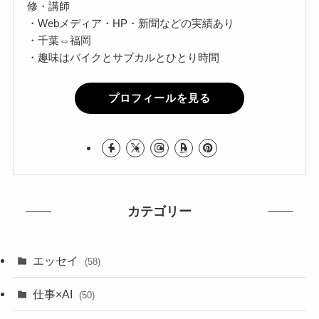
修・講師
・Webメディア・HP・新聞などの実績あり
・千葉⇔福岡
・趣味はバイクとサブカルとひとり時間
プロフィールを見る
カテゴリー
エッセイ
(58)
仕事×AI
(50)