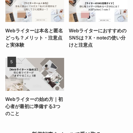
Webライターは本名と匿名
Webライターにおすすめの
どっち？メリット・注意点
SNSは？X・noteの使い分
と実体験
けと注意点
Webライターの始め方｜初
心者が最初に準備する3つ
のこと