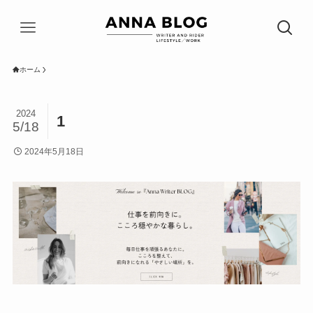
ホーム
2024
1
5/18
2024年5月18日