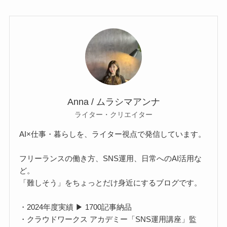
Anna / ムラシマアンナ
ライター・クリエイター
AI×仕事・暮らしを、ライター視点で発信しています。
フリーランスの働き方、SNS運用、日常へのAI活用な
ど。
「難しそう」をちょっとだけ身近にするブログです。
・2024年度実績 ▶ 1700記事納品
・クラウドワークス アカデミー「SNS運用講座」監