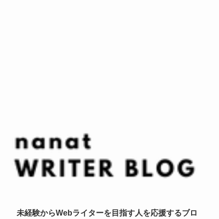
未経験からWebライターを目指す人を応援するブロ