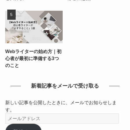
Webライターの始め方｜初
心者が最初に準備する3つ
のこと
新着記事をメールで受け取る
新しい記事を公開したときに、メールでお知らせしま
す。
メ
ー