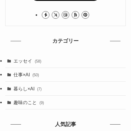
カテゴリー
エッセイ
(58)
仕事×AI
(50)
暮らし×AI
(7)
趣味のこと
(9)
人気記事