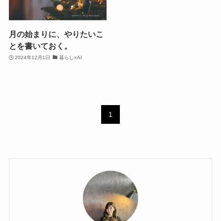
月の始まりに、やりたいこ
とを書いておく。
2024年12月1日
暮らし×AI
1