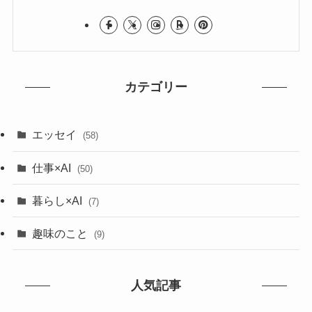
カテゴリー
エッセイ
(58)
仕事×AI
(50)
暮らし×AI
(7)
趣味のこと
(9)
人気記事