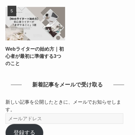
Webライターの始め方｜初
心者が最初に準備する3つ
のこと
新着記事をメールで受け取る
新しい記事を公開したときに、メールでお知らせしま
す。
メ
ー
ル
登録する