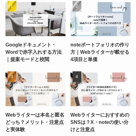
Googleドキュメント・
noteポートフォリオの作り
Wordで赤字入れする方法
方｜Webライターが載せる
｜提案モードと校閲
4項目と単価
Webライターは本名と匿名
Webライターにおすすめの
どっち？メリット・注意点
SNSは？X・noteの使い分
と実体験
けと注意点