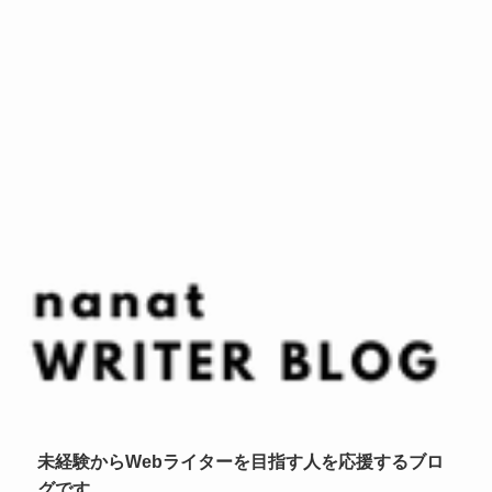
未経験からWebライターを目指す人を応援するブロ
グです。