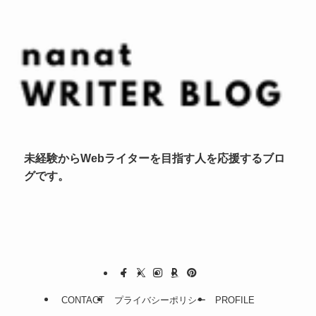
未経験からWebライターを目指す人を応援するブロ
グです。
CONTACT
プライバシーポリシー
PROFILE