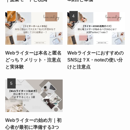
Webライターは本名と匿名
Webライターにおすすめの
どっち？メリット・注意点
SNSは？X・noteの使い分
と実体験
けと注意点
Webライターの始め方｜初
心者が最初に準備する3つ