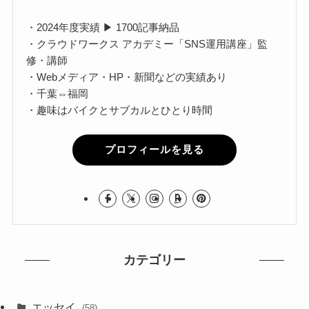
・2024年度実績 ▶ 1700記事納品
・クラウドワークス アカデミー「SNS運用講座」監
修・講師
・Webメディア・HP・新聞などの実績あり
・千葉⇔福岡
・趣味はバイクとサブカルとひとり時間
プロフィールを見る
カテゴリー
エッセイ
(58)