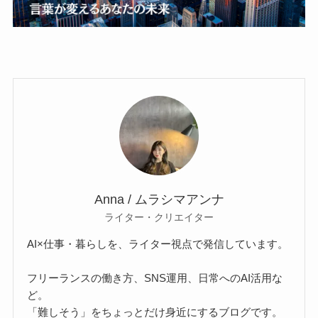
Anna / ムラシマアンナ
ライター・クリエイター
AI×仕事・暮らしを、ライター視点で発信しています。
フリーランスの働き方、SNS運用、日常へのAI活用な
ど。
「難しそう」をちょっとだけ身近にするブログです。