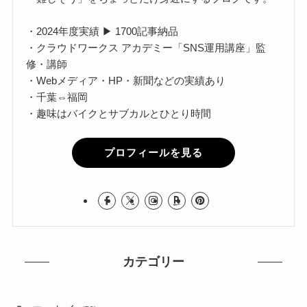
・2024年度実績 ▶ 1700記事納品
・クラウドワークス アカデミー「SNS運用講座」監
修・講師
・Webメディア・HP・新聞などの実績あり
・千葉⇔福岡
・趣味はバイクとサブカルとひとり時間
プロフィールを見る
カテゴリー