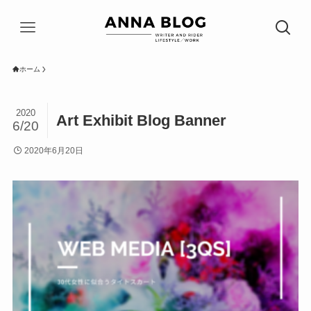
ホーム
2020
Art Exhibit Blog Banner
6/20
2020年6月20日