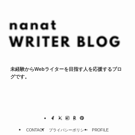
未経験からWebライターを目指す人を応援するブロ
グです。
CONTACT
プライバシーポリシー
PROFILE