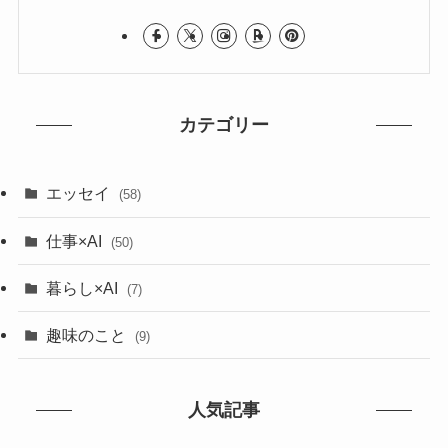
カテゴリー
エッセイ
(58)
仕事×AI
(50)
暮らし×AI
(7)
趣味のこと
(9)
人気記事