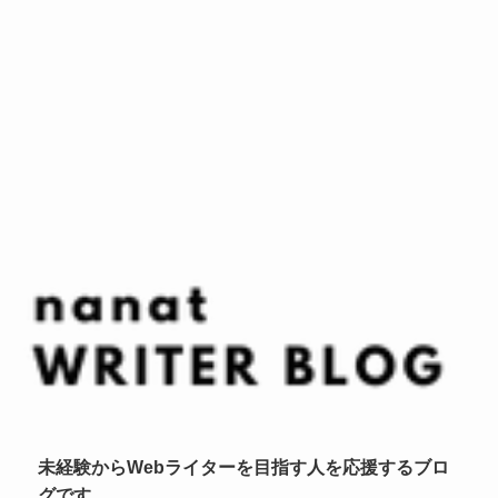
未経験からWebライターを目指す人を応援するブロ
グです。