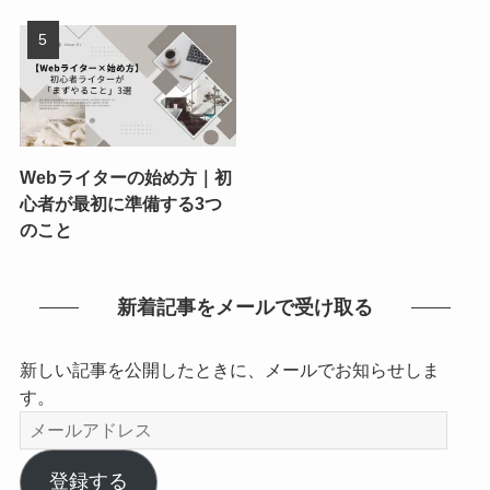
Webライターの始め方｜初
心者が最初に準備する3つ
のこと
新着記事をメールで受け取る
新しい記事を公開したときに、メールでお知らせしま
す。
メ
ー
ル
登録する