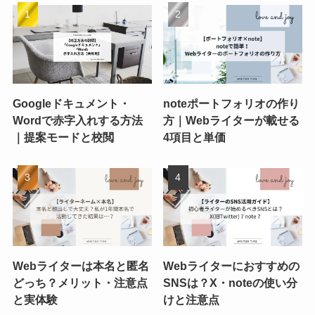
Googleドキュメント・
noteポートフォリオの作り
Wordで赤字入れする方法
方｜Webライターが載せる
｜提案モードと校閲
4項目と単価
Webライターは本名と匿名
Webライターにおすすめの
どっち？メリット・注意点
SNSは？X・noteの使い分
と実体験
けと注意点