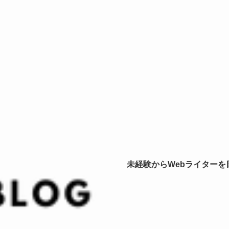
未経験からWebライター