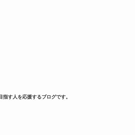
を目指す人を応援するブログです。