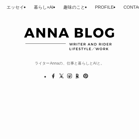
エッセイ
暮らし×AI
趣味のこと
PROFILE
CONTA
ライターAnnaの、仕事と暮らしとAIと。