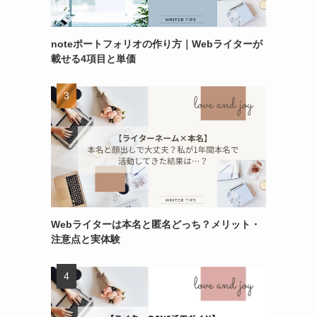
noteポートフォリオの作り方｜Webライターが
載せる4項目と単価
Webライターは本名と匿名どっち？メリット・
注意点と実体験