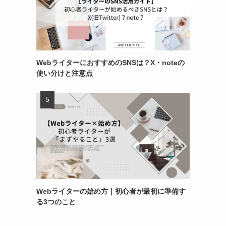
WebライターにおすすめのSNSは？X・noteの
使い分けと注意点
Webライターの始め方｜初心者が最初に準備す
る3つのこと