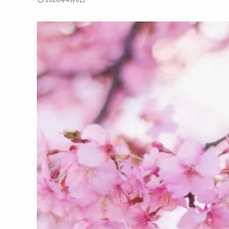
2020年4月6日