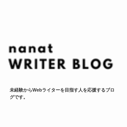
未経験からWebライターを目指す人を応援するブロ
グです。