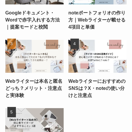
Googleドキュメント・
noteポートフォリオの作り
Wordで赤字入れする方法
方｜Webライターが載せる
｜提案モードと校閲
4項目と単価
Webライターは本名と匿名
Webライターにおすすめの
どっち？メリット・注意点
SNSは？X・noteの使い分
と実体験
けと注意点