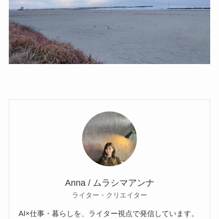
Anna / ムラシマアンナ
ライター・クリエイター
AI×仕事・暮らしを、ライター視点で発信しています。