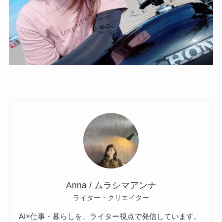
Anna / ムラシマアンナ
ライター・クリエイター
AI×仕事・暮らしを、ライター視点で発信しています。