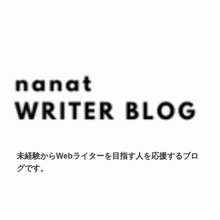
未経験からWebライターを目指す人を応援するブロ
グです。