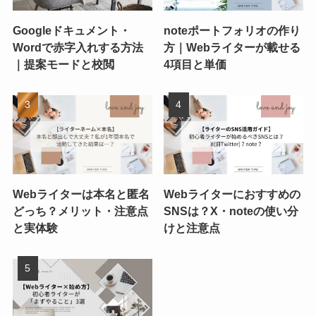
Googleドキュメント・
noteポートフォリオの作り
Wordで赤字入れする方法
方｜Webライターが載せる
｜提案モードと校閲
4項目と単価
Webライターは本名と匿名
Webライターにおすすめの
どっち？メリット・注意点
SNSは？X・noteの使い分
と実体験
けと注意点