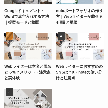
Googleドキュメント・
noteポートフォリオの作り
Wordで赤字入れする方法
方｜Webライターが載せる
｜提案モードと校閲
4項目と単価
Webライターは本名と匿名
Webライターにおすすめの
どっち？メリット・注意点
SNSは？X・noteの使い分
と実体験
けと注意点