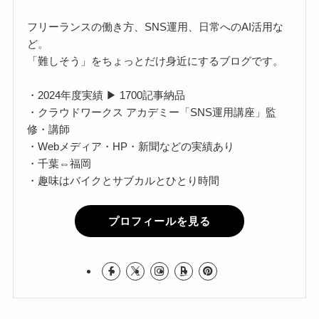
フリーランスの働き方、SNS運用、日常へのAI活用な
ど。
「難しそう」をちょっとだけ身近にするブログです。
・2024年度実績 ▶ 1700記事納品
・クラウドワークス アカデミー「SNS運用講座」監
修・講師
・Webメディア・HP・新聞などの実績あり
・千葉⇔福岡
・趣味はバイクとサブカルとひとり時間
プロフィールを見る