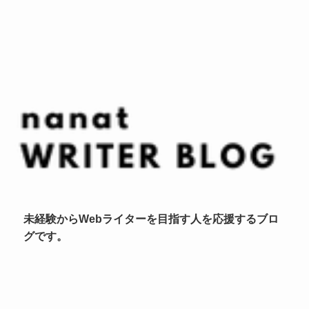
未経験からWebライターを目指す人を応援するブロ
グです。