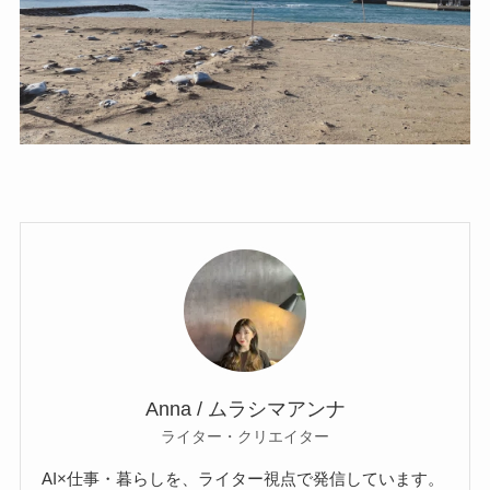
Anna / ムラシマアンナ
ライター・クリエイター
AI×仕事・暮らしを、ライター視点で発信しています。