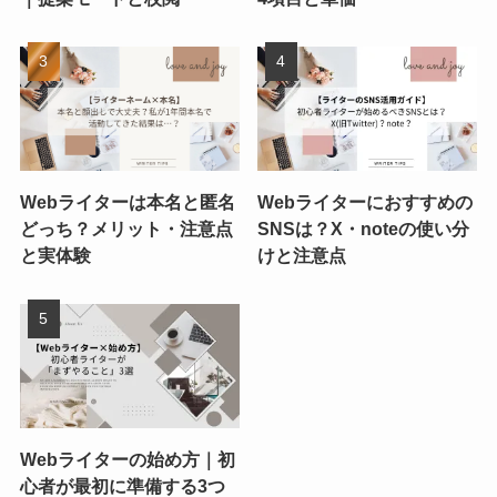
Webライターは本名と匿名
Webライターにおすすめの
どっち？メリット・注意点
SNSは？X・noteの使い分
と実体験
けと注意点
Webライターの始め方｜初
心者が最初に準備する3つ