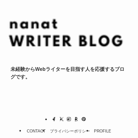
未経験からWebライターを目指す人を応援するブロ
グです。
CONTACT
プライバシーポリシー
PROFILE