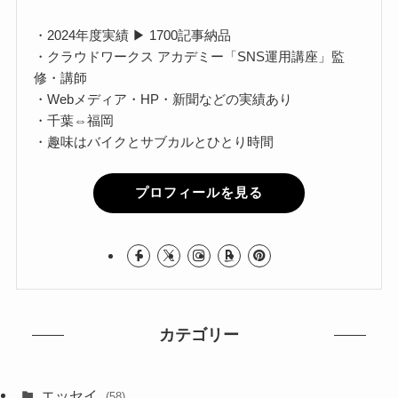
・2024年度実績 ▶ 1700記事納品
・クラウドワークス アカデミー「SNS運用講座」監
修・講師
・Webメディア・HP・新聞などの実績あり
・千葉⇔福岡
・趣味はバイクとサブカルとひとり時間
プロフィールを見る
カテゴリー
エッセイ
(58)