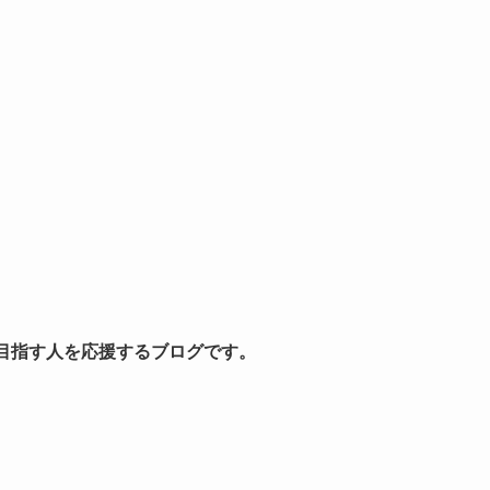
を目指す人を応援するブログです。