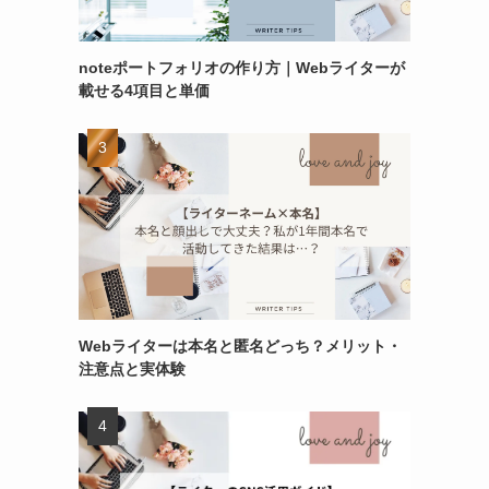
noteポートフォリオの作り方｜Webライターが
載せる4項目と単価
Webライターは本名と匿名どっち？メリット・
注意点と実体験