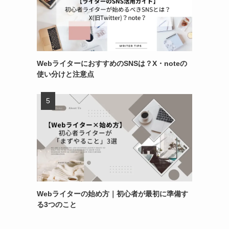
WebライターにおすすめのSNSは？X・noteの
使い分けと注意点
Webライターの始め方｜初心者が最初に準備す
る3つのこと