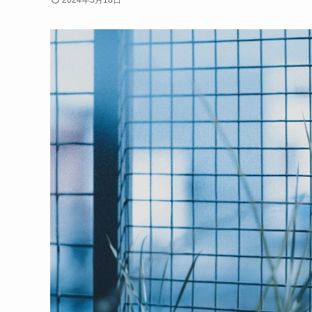
2024年5月18日