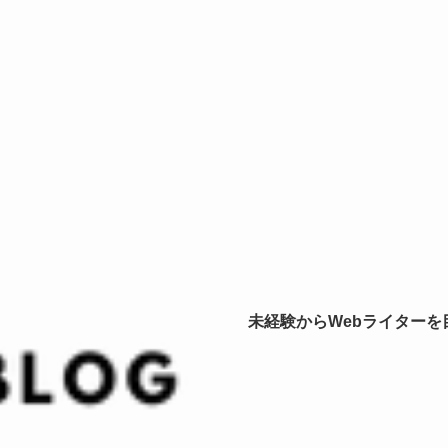
未経験からWebライター