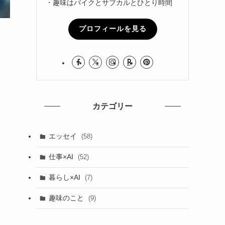
・趣味はバイクとサブカルとひとり時間
プロフィールを見る
カテゴリー
エッセイ
(58)
仕事×AI
(52)
暮らし×AI
(7)
趣味のこと
(9)