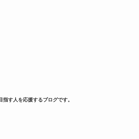
を目指す人を応援するブログです。