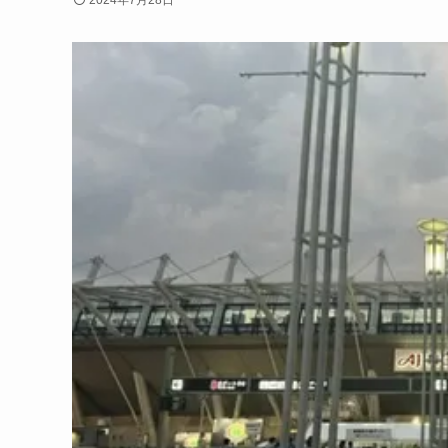
2024年7月28日