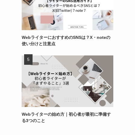
WebライターにおすすめのSNSは？X・noteの
使い分けと注意点
Webライターの始め方｜初心者が最初に準備す
る3つのこと