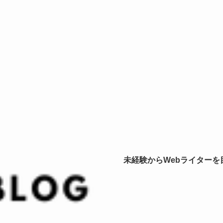
未経験からWebライター