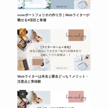
noteポートフォリオの作り方｜Webライターが
載せる4項目と単価
Webライターは本名と匿名どっち？メリット・
注意点と実体験