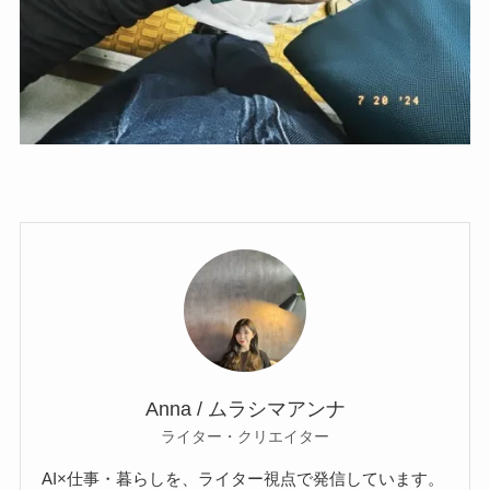
Anna / ムラシマアンナ
ライター・クリエイター
AI×仕事・暮らしを、ライター視点で発信しています。