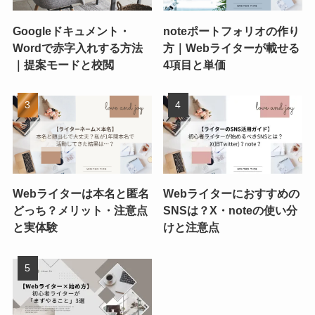
Googleドキュメント・
noteポートフォリオの作り
Wordで赤字入れする方法
方｜Webライターが載せる
｜提案モードと校閲
4項目と単価
Webライターは本名と匿名
Webライターにおすすめの
どっち？メリット・注意点
SNSは？X・noteの使い分
と実体験
けと注意点