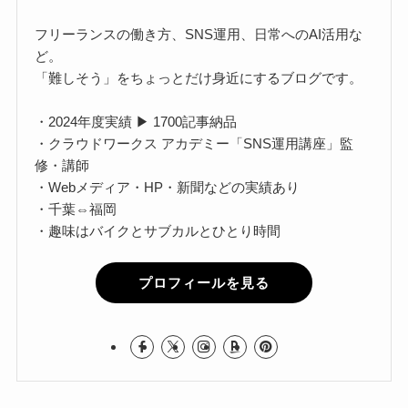
フリーランスの働き方、SNS運用、日常へのAI活用な
ど。
「難しそう」をちょっとだけ身近にするブログです。
・2024年度実績 ▶ 1700記事納品
・クラウドワークス アカデミー「SNS運用講座」監
修・講師
・Webメディア・HP・新聞などの実績あり
・千葉⇔福岡
・趣味はバイクとサブカルとひとり時間
プロフィールを見る