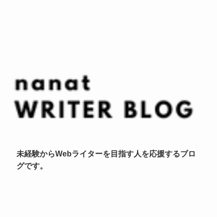
未経験からWebライターを目指す人を応援するブロ
グです。