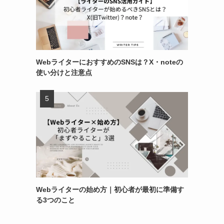
WebライターにおすすめのSNSは？X・noteの
使い分けと注意点
Webライターの始め方｜初心者が最初に準備す
る3つのこと