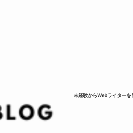
未経験からWebライター