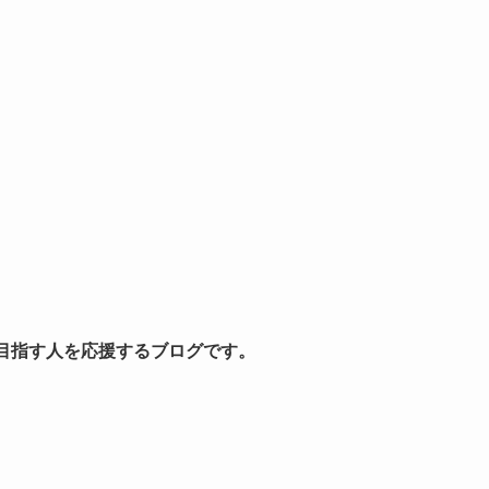
を目指す人を応援するブログです。