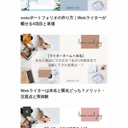
noteポートフォリオの作り方｜Webライターが
載せる4項目と単価
Webライターは本名と匿名どっち？メリット・
注意点と実体験