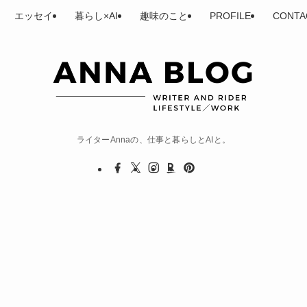
エッセイ
暮らし×AI
趣味のこと
PROFILE
CONTA
ライターAnnaの、仕事と暮らしとAIと。