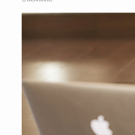
2021年10月9日