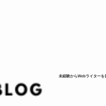
未経験からWebライター