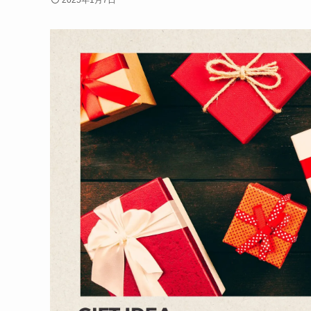
2025年1月7日