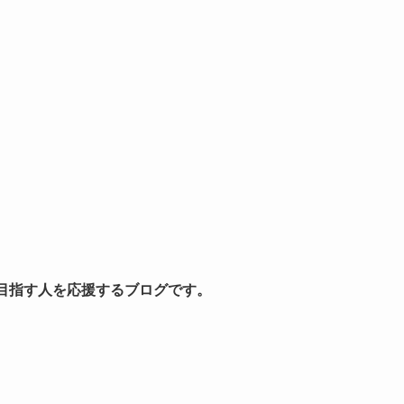
を目指す人を応援するブログです。