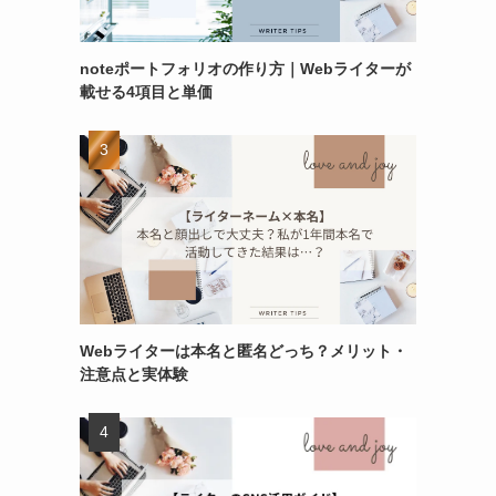
noteポートフォリオの作り方｜Webライターが
載せる4項目と単価
Webライターは本名と匿名どっち？メリット・
注意点と実体験