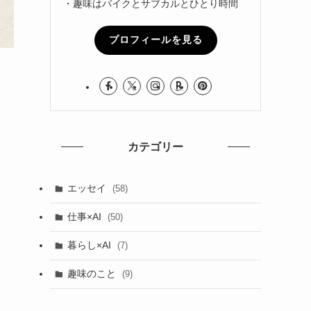
・趣味はバイクとサブカルとひとり時間
プロフィールを見る
カテゴリー
エッセイ
(58)
仕事×AI
(50)
暮らし×AI
(7)
趣味のこと
(9)