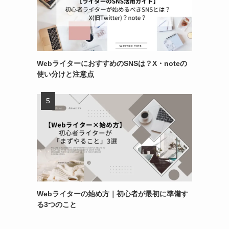
WebライターにおすすめのSNSは？X・noteの
使い分けと注意点
Webライターの始め方｜初心者が最初に準備す
る3つのこと