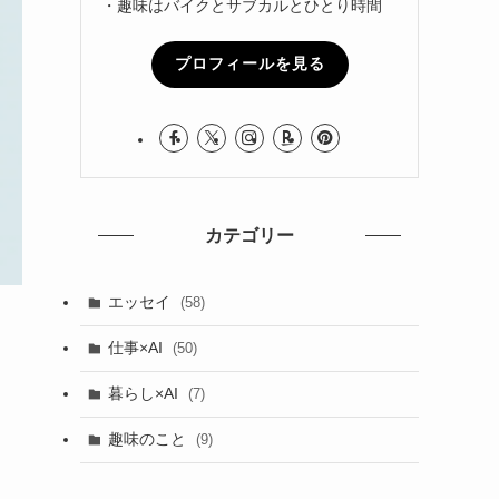
・趣味はバイクとサブカルとひとり時間
プロフィールを見る
カテゴリー
エッセイ
(58)
仕事×AI
(50)
暮らし×AI
(7)
趣味のこと
(9)