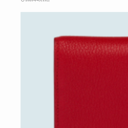
2020年4月13日