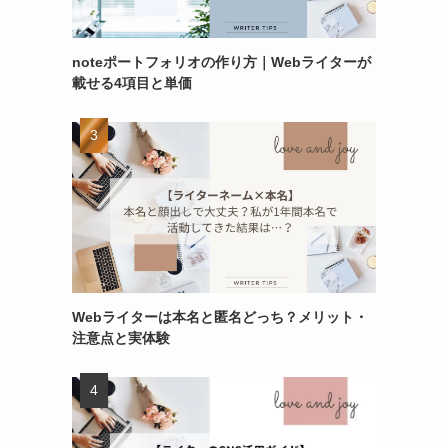
noteポートフォリオの作り方｜Webライターが
載せる4項目と単価
Webライターは本名と匿名どっち？メリット・
注意点と実体験