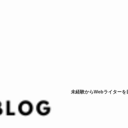
未経験からWebライター