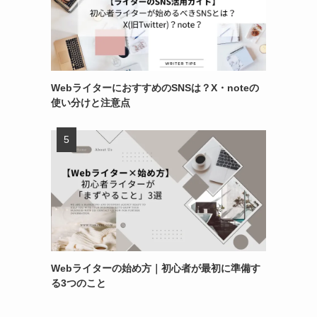
WebライターにおすすめのSNSは？X・noteの
使い分けと注意点
Webライターの始め方｜初心者が最初に準備す
る3つのこと