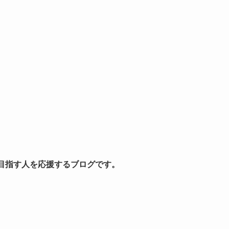
を目指す人を応援するブログです。