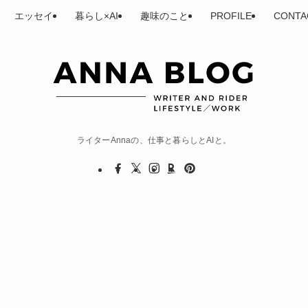
エッセイ
暮らし×AI
趣味のこと
PROFILE
CONTA
ライターAnnaの、仕事と暮らしとAIと。