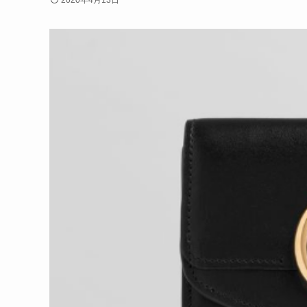
2020年4月13日