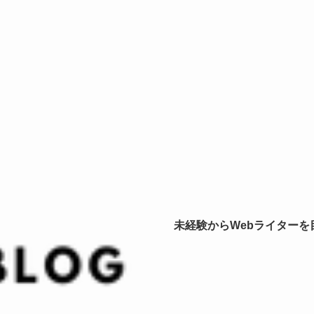
未経験からWebライター