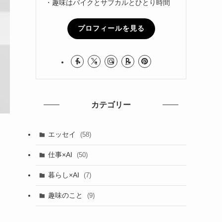
・趣味はバイクとサブカルとひとり時間
プロフィールを見る
カテゴリー
エッセイ
(58)
仕事×AI
(50)
暮らし×AI
(7)
趣味のこと
(9)