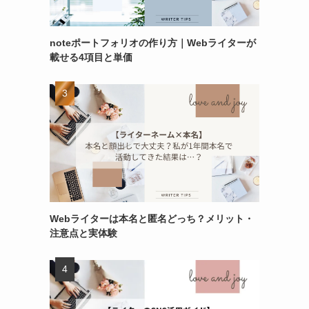
noteポートフォリオの作り方｜Webライターが
載せる4項目と単価
Webライターは本名と匿名どっち？メリット・
注意点と実体験