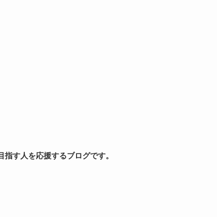
を目指す人を応援するブログです。