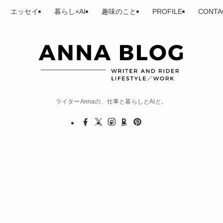
エッセイ
暮らし×AI
趣味のこと
PROFILE
CONTA
ライターAnnaの、仕事と暮らしとAIと。