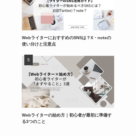
WebライターにおすすめのSNSは？X・noteの
使い分けと注意点
Webライターの始め方｜初心者が最初に準備す
る3つのこと