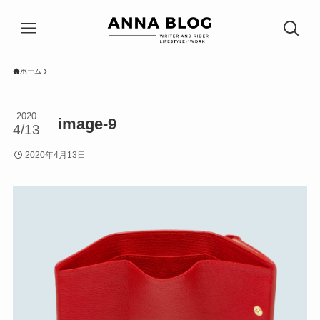
ホーム
2020
image-9
4/13
2020年4月13日