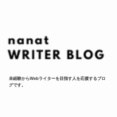
未経験からWebライターを目指す人を応援するブロ
グです。