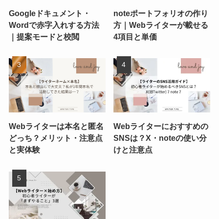
Googleドキュメント・
noteポートフォリオの作り
Wordで赤字入れする方法
方｜Webライターが載せる
｜提案モードと校閲
4項目と単価
Webライターは本名と匿名
Webライターにおすすめの
どっち？メリット・注意点
SNSは？X・noteの使い分
と実体験
けと注意点