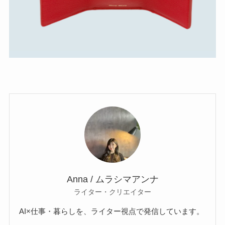
Anna / ムラシマアンナ
ライター・クリエイター
AI×仕事・暮らしを、ライター視点で発信しています。