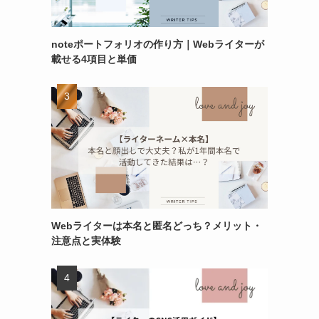
noteポートフォリオの作り方｜Webライターが
載せる4項目と単価
Webライターは本名と匿名どっち？メリット・
注意点と実体験