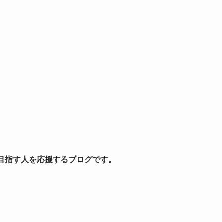
を目指す人を応援するブログです。