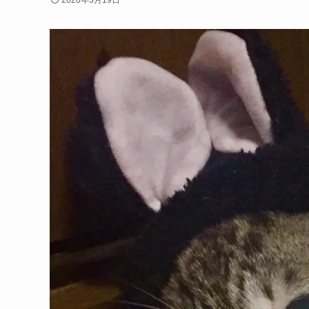
2020年3月19日