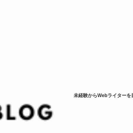
未経験からWebライター