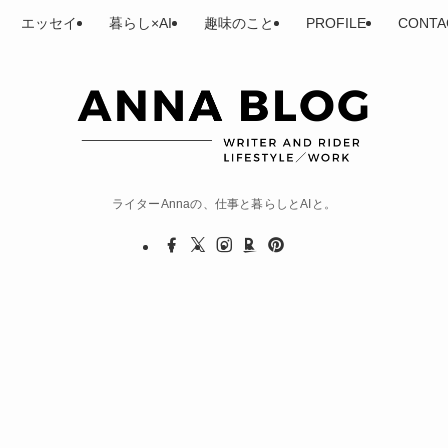
エッセイ
暮らし×AI
趣味のこと
PROFILE
CONTA
ライターAnnaの、仕事と暮らしとAIと。