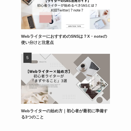
WebライターにおすすめのSNSは？X・noteの
使い分けと注意点
Webライターの始め方｜初心者が最初に準備す
る3つのこと