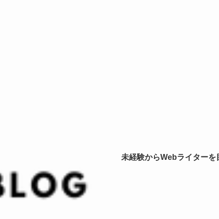
未経験からWebライター