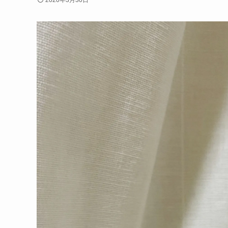
2020年3月30日