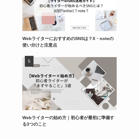
WebライターにおすすめのSNSは？X・noteの
使い分けと注意点
Webライターの始め方｜初心者が最初に準備す
る3つのこと