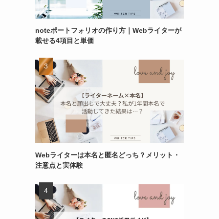
noteポートフォリオの作り方｜Webライターが
載せる4項目と単価
Webライターは本名と匿名どっち？メリット・
注意点と実体験