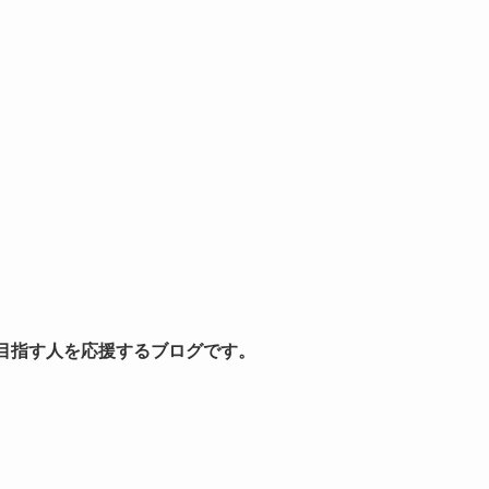
を目指す人を応援するブログです。