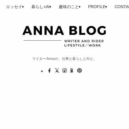
エッセイ
暮らし×AI
趣味のこと
PROFILE
CONTA
ライターAnnaの、仕事と暮らしとAIと。