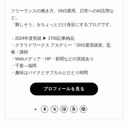
フリーランスの働き方、SNS運用、日常へのAI活用な
ど。
「難しそう」をちょっとだけ身近にするブログです。
・2024年度実績 ▶ 1700記事納品
・クラウドワークス アカデミー「SNS運用講座」監
修・講師
・Webメディア・HP・新聞などの実績あり
・千葉⇔福岡
・趣味はバイクとサブカルとひとり時間
プロフィールを見る