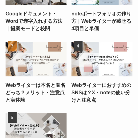
Googleドキュメント・
noteポートフォリオの作り
Wordで赤字入れする方法
方｜Webライターが載せる
｜提案モードと校閲
4項目と単価
Webライターは本名と匿名
Webライターにおすすめの
どっち？メリット・注意点
SNSは？X・noteの使い分
と実体験
けと注意点