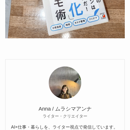
Anna / ムラシマアンナ
ライター・クリエイター
AI×仕事・暮らしを、ライター視点で発信しています。