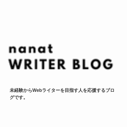
未経験からWebライターを目指す人を応援するブロ
グです。