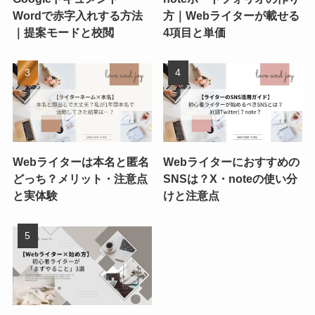
Wordで赤字入れする方法
方｜Webライターが載せる
｜提案モードと校閲
4項目と単価
Webライターは本名と匿名
Webライターにおすすめの
どっち？メリット・注意点
SNSは？X・noteの使い分
と実体験
けと注意点