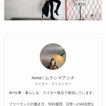
Anna / ムラシマアンナ
ライター・クリエイター
AI×仕事・暮らしを、ライター視点で発信しています。
フリーランスの働き方、SNS運用、日常へのAI活用な