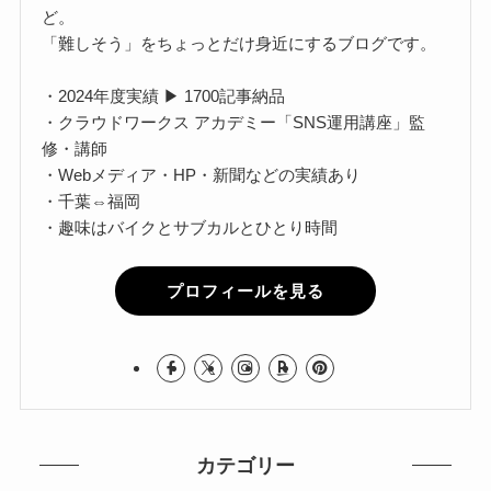
ど。
「難しそう」をちょっとだけ身近にするブログです。
・2024年度実績 ▶ 1700記事納品
・クラウドワークス アカデミー「SNS運用講座」監
修・講師
・Webメディア・HP・新聞などの実績あり
・千葉⇔福岡
・趣味はバイクとサブカルとひとり時間
プロフィールを見る
カテゴリー