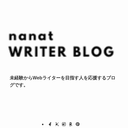
未経験からWebライターを目指す人を応援するブロ
グです。