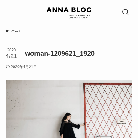
ホーム
2020
woman-1209621_1920
4/21
2020年4月21日