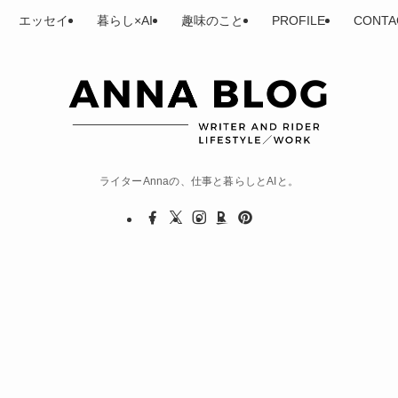
エッセイ
暮らし×AI
趣味のこと
PROFILE
CONTA
ライターAnnaの、仕事と暮らしとAIと。