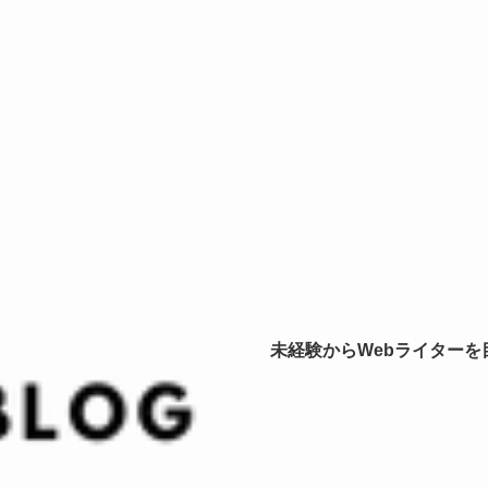
未経験からWebライター