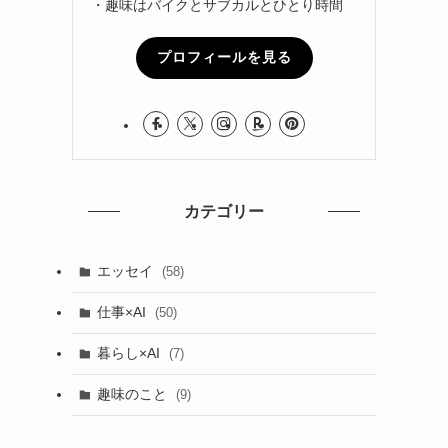
・趣味はバイクとサブカルとひとり時間
プロフィールを見る
カテゴリー
エッセイ
(58)
仕事×AI
(50)
暮らし×AI
(7)
趣味のこと
(9)