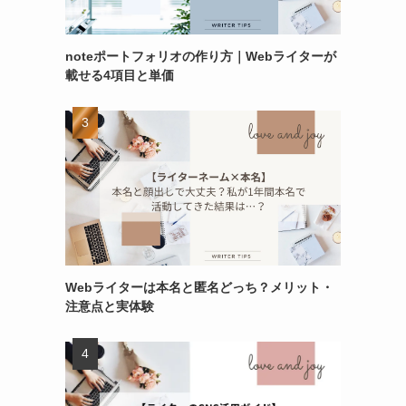
noteポートフォリオの作り方｜Webライターが
載せる4項目と単価
Webライターは本名と匿名どっち？メリット・
注意点と実体験