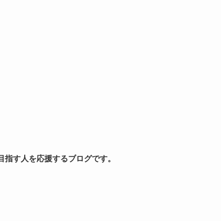
を目指す人を応援するブログです。