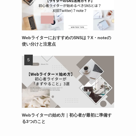
WebライターにおすすめのSNSは？X・noteの
使い分けと注意点
Webライターの始め方｜初心者が最初に準備す
る3つのこと