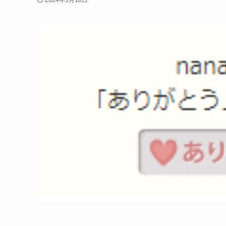
2024年5月18日