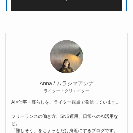
Anna / ムラシマアンナ
ライター・クリエイター
AI×仕事・暮らしを、ライター視点で発信しています。
フリーランスの働き方、SNS運用、日常へのAI活用な
ど。
「難しそう」をちょっとだけ身近にするブログです。