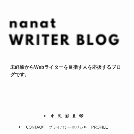
未経験からWebライターを目指す人を応援するブロ
グです。
CONTACT
プライバシーポリシー
PROFILE