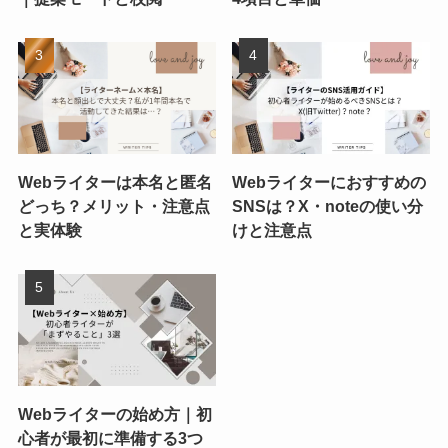
Webライターは本名と匿名
Webライターにおすすめの
どっち？メリット・注意点
SNSは？X・noteの使い分
と実体験
けと注意点
Webライターの始め方｜初
心者が最初に準備する3つ