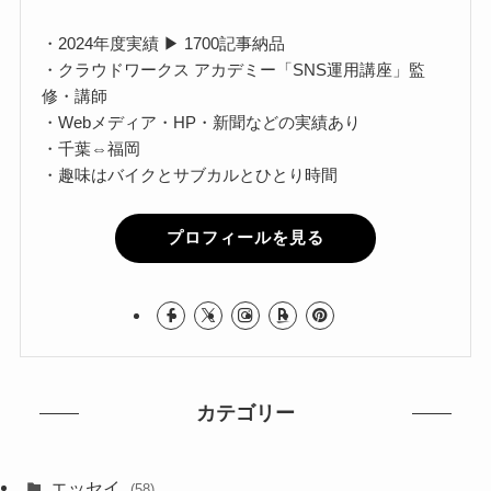
・2024年度実績 ▶ 1700記事納品
・クラウドワークス アカデミー「SNS運用講座」監
修・講師
・Webメディア・HP・新聞などの実績あり
・千葉⇔福岡
・趣味はバイクとサブカルとひとり時間
プロフィールを見る
カテゴリー
エッセイ
(58)