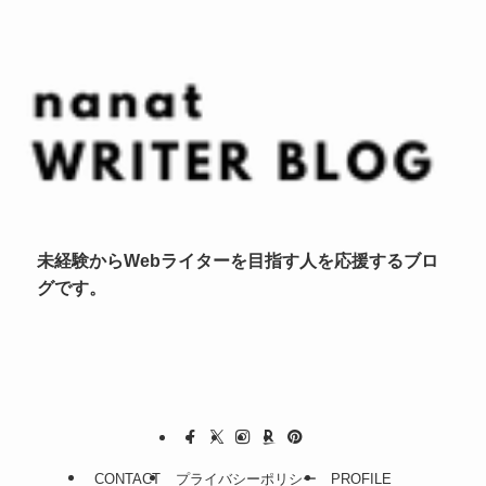
未経験からWebライターを目指す人を応援するブロ
グです。
CONTACT
プライバシーポリシー
PROFILE