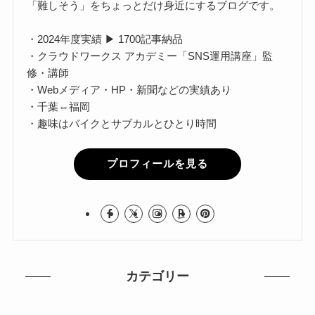
「難しそう」をちょっとだけ身近にするブログです。
・2024年度実績 ▶ 1700記事納品
・クラウドワークス アカデミー「SNS運用講座」監
修・講師
・Webメディア・HP・新聞などの実績あり
・千葉⇔福岡
・趣味はバイクとサブカルとひとり時間
プロフィールを見る
カテゴリー