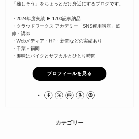
「難しそう」をちょっとだけ身近にするブログです。
・2024年度実績 ▶ 1700記事納品
・クラウドワークス アカデミー「SNS運用講座」監
修・講師
・Webメディア・HP・新聞などの実績あり
・千葉⇔福岡
・趣味はバイクとサブカルとひとり時間
プロフィールを見る
カテゴリー