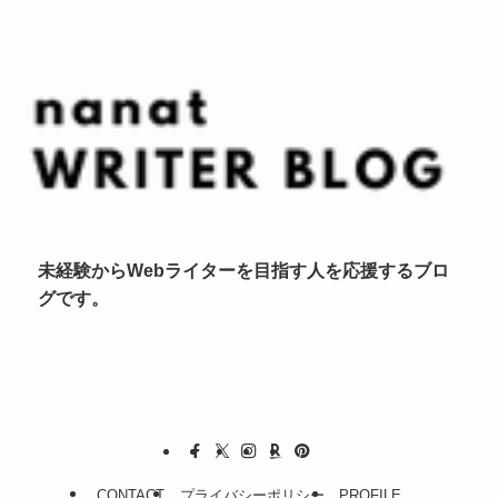
未経験からWebライターを目指す人を応援するブロ
グです。
CONTACT
プライバシーポリシー
PROFILE