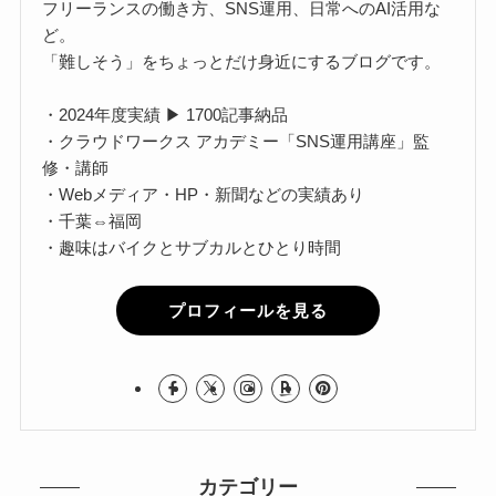
フリーランスの働き方、SNS運用、日常へのAI活用な
ど。
「難しそう」をちょっとだけ身近にするブログです。
・2024年度実績 ▶ 1700記事納品
・クラウドワークス アカデミー「SNS運用講座」監
修・講師
・Webメディア・HP・新聞などの実績あり
・千葉⇔福岡
・趣味はバイクとサブカルとひとり時間
プロフィールを見る
カテゴリー