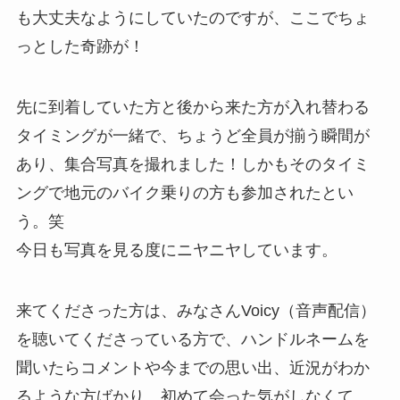
も大丈夫なようにしていたのですが、ここでちょ
っとした奇跡が！
先に到着していた方と後から来た方が入れ替わる
タイミングが一緒で、ちょうど全員が揃う瞬間が
あり、集合写真を撮れました！しかもそのタイミ
ングで地元のバイク乗りの方も参加されたとい
う。笑
今日も写真を見る度にニヤニヤしています。
来てくださった方は、みなさんVoicy（音声配信）
を聴いてくださっている方で、ハンドルネームを
聞いたらコメントや今までの思い出、近況がわか
るような方ばかり。初めて会った気がしなくて、