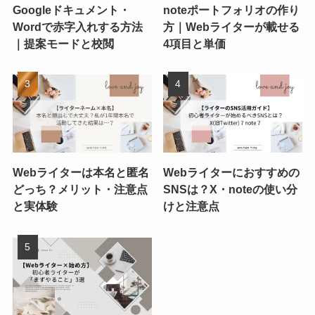
Googleドキュメント・
noteポートフォリオの作り
Wordで赤字入れする方法
方｜Webライターが載せる
｜提案モードと校閲
4項目と単価
Webライターは本名と匿名
Webライターにおすすめの
どっち？メリット・注意点
SNSは？X・noteの使い分
と実体験
けと注意点