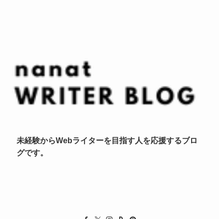
未経験からWebライターを目指す人を応援するブロ
グです。