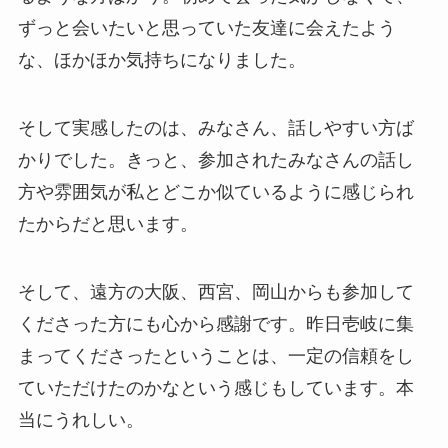
ずっと会いたいと思っていた友達に会えたよう
な、ほかほか気持ちになりました。
そして実感したのは、みなさん、話しやすい方ば
かりでした。きっと、参加されたみなさんの話し
方や雰囲気が私とどこか似ているように感じられ
たからだと思います。
そして、遠方の大阪、西宮、岡山からも参加して
くださった方にも心から感謝です。昨日壱岐に集
まってくださったということは、一定の信頼をし
ていただけたのかなという感じもしています。本
当にうれしい。