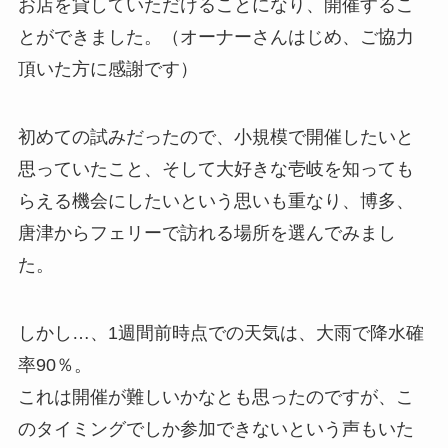
お店を貸していただけることになり、開催するこ
とができました。（オーナーさんはじめ、ご協力
頂いた方に感謝です）
初めての試みだったので、小規模で開催したいと
思っていたこと、そして大好きな壱岐を知っても
らえる機会にしたいという思いも重なり、博多、
唐津からフェリーで訪れる場所を選んでみまし
た。
しかし…、1週間前時点での天気は、大雨で降水確
率90％。
これは開催が難しいかなとも思ったのですが、こ
のタイミングでしか参加できないという声もいた