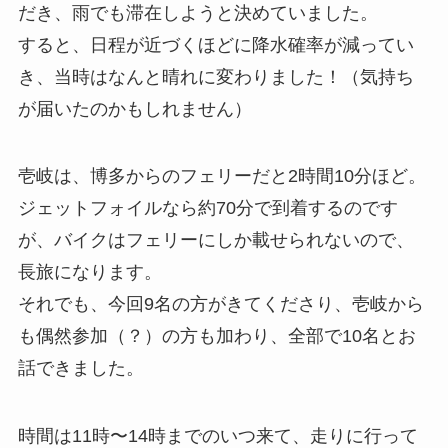
だき、雨でも滞在しようと決めていました。
すると、日程が近づくほどに降水確率が減ってい
き、当時はなんと晴れに変わりました！（気持ち
が届いたのかもしれません）
壱岐は、博多からのフェリーだと2時間10分ほど。
ジェットフォイルなら約70分で到着するのです
が、バイクはフェリーにしか載せられないので、
長旅になります。
それでも、今回9名の方がきてくださり、壱岐から
も偶然参加（？）の方も加わり、全部で10名とお
話できました。
時間は11時〜14時までのいつ来て、走りに行って