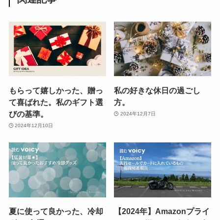
もらって嬉しかった、贈っ
私の好きな休日の過ごし
て喜ばれた。私のギフト選
方。
びの基準。
2024年12月7日
2024年12月10日
夏に使って良かった、冷却
【2024年】Amazonプライ