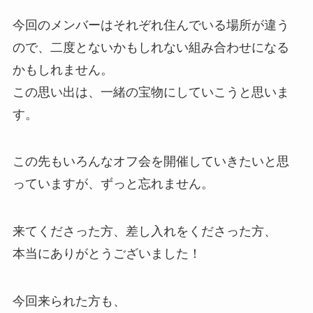
今回のメンバーはそれぞれ住んでいる場所が違う
ので、二度とないかもしれない組み合わせになる
かもしれません。
この思い出は、一緒の宝物にしていこうと思いま
す。
この先もいろんなオフ会を開催していきたいと思
っていますが、ずっと忘れません。
来てくださった方、差し入れをくださった方、
本当にありがとうございました！
今回来られた方も、