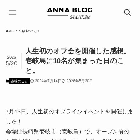
ホーム
趣味のこと
人生初のオフ会を開催した感想。
2026
壱岐島に10名が集まった日のこ
5/20
と。
2024年7月14日
2026年5月20日
趣味のこと
7月13日、人生初のオフラインイベントを開催しま
した！
会場は長崎県壱岐市（壱岐島）で、オープン前の