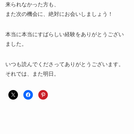
来られなかった方も、
また次の機会に、絶対にお会いしましょう！
本当に本当にすばらしい経験をありがとうござい
ました。
いつも読んでくださってありがとうございます。
それでは、また明日。