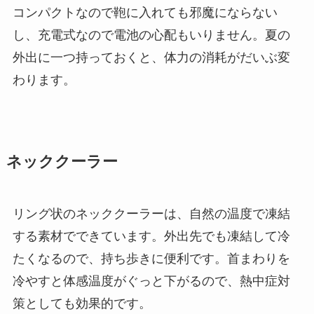
コンパクトなので鞄に入れても邪魔にならない
し、充電式なので電池の心配もいりません。夏の
外出に一つ持っておくと、体力の消耗がだいぶ変
わります。
ネッククーラー
リング状のネッククーラーは、自然の温度で凍結
する素材でできています。外出先でも凍結して冷
たくなるので、持ち歩きに便利です。首まわりを
冷やすと体感温度がぐっと下がるので、熱中症対
策としても効果的です。