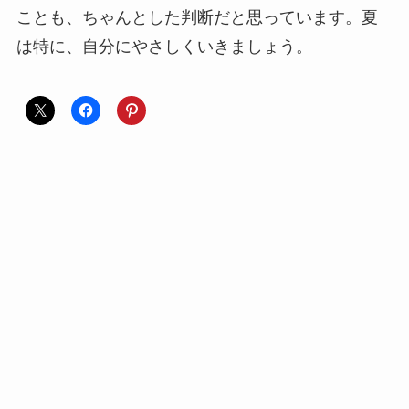
ことも、ちゃんとした判断だと思っています。夏
は特に、自分にやさしくいきましょう。