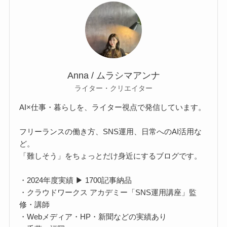
Anna / ムラシマアンナ
ライター・クリエイター
AI×仕事・暮らしを、ライター視点で発信しています。
フリーランスの働き方、SNS運用、日常へのAI活用な
ど。
「難しそう」をちょっとだけ身近にするブログです。
・2024年度実績 ▶ 1700記事納品
・クラウドワークス アカデミー「SNS運用講座」監
修・講師
・Webメディア・HP・新聞などの実績あり