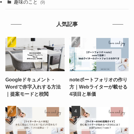
趣味のこと
(9)
人気記事
Googleドキュメント・
noteポートフォリオの作り
Wordで赤字入れする方法
方｜Webライターが載せる
｜提案モードと校閲
4項目と単価