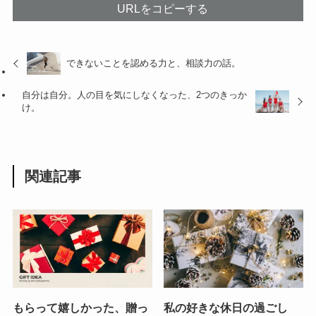
URLをコピーする
できないことを認める力と、相談力の話。
自分は自分。人の目を気にしなくなった、2つのきっか
け。
関連記事
もらって嬉しかった、贈っ
私の好きな休日の過ごし