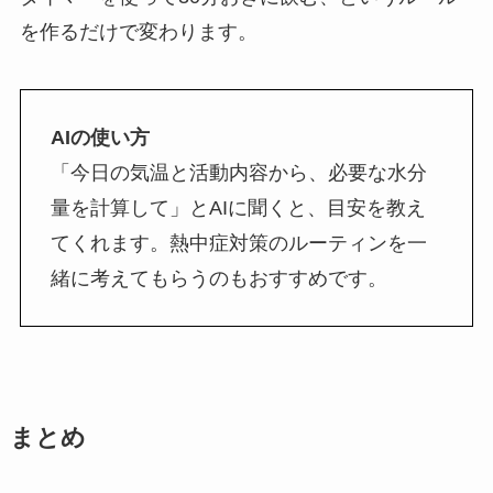
を作るだけで変わります。
AIの使い方
「今日の気温と活動内容から、必要な水分
量を計算して」とAIに聞くと、目安を教え
てくれます。熱中症対策のルーティンを一
緒に考えてもらうのもおすすめです。
まとめ