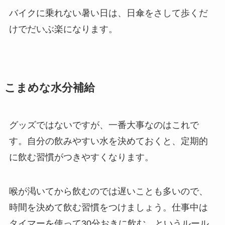
バイクに乗れない暑い日は、日傘をさして歩くだ
けでだいぶ楽になります。
こまめな水分補給
グッズではないですが、一番大事なのはこれで
す。自分の飲みやすい水を決めておくと、定期的
に飲む習慣がつきやすくなります。
喉が渇いてから飲むのでは遅いことも多いので、
時間を決めて飲む習慣をつけましょう。仕事中は
タイマーを使って30分おきに飲む、というルール