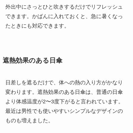
外出中にさっとひと吹きするだけでリフレッシュ
できます。かばんに入れておくと、急に暑くなっ
たときにも対応できます。
遮熱効果のある日傘
日差しを遮るだけで、体への熱の入り方がかなり
変わります。遮熱効果のある日傘は、普通の日傘
より体感温度が2〜3度下がると言われています。
最近は男性でも使いやすいシンプルなデザインの
ものも増えました。