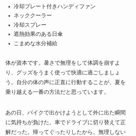
冷却プレート付きハンディファン
ネッククーラー
冷却スプレー
遮熱効果のある日傘
こまめな水分補給
体が資本です。暑さで無理をして体調を崩すよ
り、グッズをうまく使って快適に過ごしましょ
う。自分の体の声に正直に行動することが、夏を
乗り越える一番の方法だと思っています。
あの日、バイクで出かけようとして外に出た瞬間
に気持ちが負けた。車でドライブに切り替えて正
解だった。帰ってぐったりしたから。無理しない