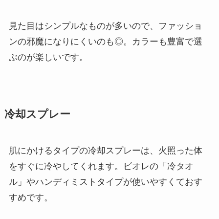
見た目はシンプルなものが多いので、ファッショ
ンの邪魔になりにくいのも◎。カラーも豊富で選
ぶのが楽しいです。
冷却スプレー
肌にかけるタイプの冷却スプレーは、火照った体
をすぐに冷やしてくれます。ビオレの「冷タオ
ル」やハンディミストタイプが使いやすくておす
すめです。