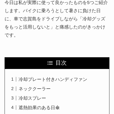
今日は私が実際に使って良かったものを5つご紹介
します。バイクに乗ろうとして暑さに負けた日
に、車で志賀島をドライブしながら「冷却グッズ
をもっと活用しないと」と痛感したのがきっかけ
です。
目次
冷却プレート付きハンディファン
ネッククーラー
冷却スプレー
遮熱効果のある日傘