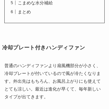
こまめな水分補給
まとめ
冷却プレート付きハンディファン
普通のハンディファンより扇風機部分が小さく、
冷却プレートが付いているので風が冷たくなりま
す。外出先はもちろん、お風呂上がりにも使えて
とても涼しい。最近は進化が早くて、毎年新しい
タイプが出てきます。