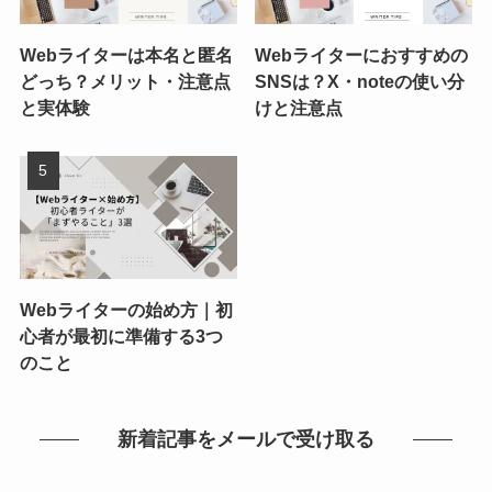
Webライターは本名と匿名
Webライターにおすすめの
どっち？メリット・注意点
SNSは？X・noteの使い分
と実体験
けと注意点
Webライターの始め方｜初
心者が最初に準備する3つ
のこと
新着記事をメールで受け取る