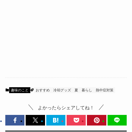
趣味のこと
おすすめ
冷却グッズ
夏
暮らし
熱中症対策
よかったらシェアしてね！