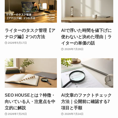
ライターのタスク管理【ア
AIで浮いた時間を値下げに
ナログ編】2つの方法
使わないと決めた理由｜ラ
イターの単価の話
2026年5月17日
2026年7月28日
SEO HOUSEとは？特徴・
AI文章のファクトチェック
向いている人・注意点を中
方法｜公開前に確認する7
立的に解説
項目と手順
2026年7月25日
2026年7月24日