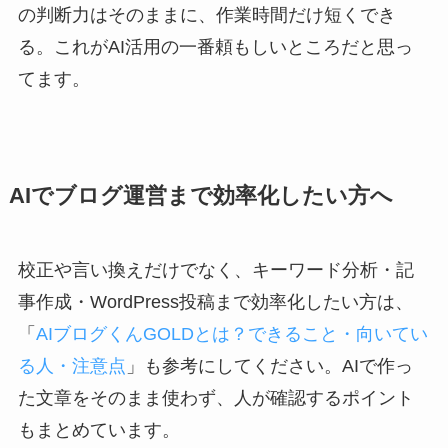
の判断力はそのままに、作業時間だけ短くでき
る。これがAI活用の一番頼もしいところだと思っ
てます。
AIでブログ運営まで効率化したい方へ
校正や言い換えだけでなく、キーワード分析・記
事作成・WordPress投稿まで効率化したい方は、
「
AIブログくんGOLDとは？できること・向いてい
る人・注意点
」も参考にしてください。AIで作っ
た文章をそのまま使わず、人が確認するポイント
もまとめています。