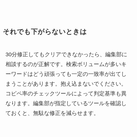
それでも下がらないときは
30分修正してもクリアできなかったら、編集部に
相談するのが正解です。検索ボリュームが多いキ
ーワードはどう頑張っても一定の一致率が出てし
まうことがあります。抱え込まないでください。
コピペ率のチェックツールによって判定基準も異
なります。編集部が指定しているツールを確認し
ておくと、無駄な修正を減らせます。