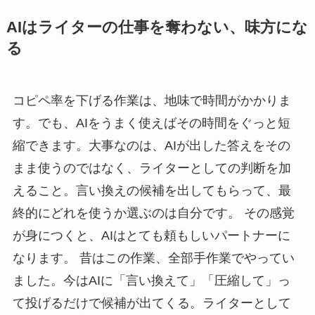
AIはライターの仕事を奪わない、味方にな
る
コピペ率を下げる作業は、地味で時間がかかりま
す。でも、AIをうまく使えばその時間をぐっと短
縮できます。大事なのは、AIが出した答えをその
まま使うのではなく、ライターとしての判断を加
えること。言い換えの候補を出してもらって、最
終的にどれを使うか選ぶのは自分です。 その感覚
が身につくと、AIはとても頼もしいパートナーに
なります。 昔はこの作業、全部手作業でやってい
ました。今はAIに「言い換えて」「圧縮して」っ
て投げるだけで候補が出てくる。ライターとして