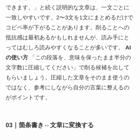
できます。」と続く説明的な文章は、一文ごとに
一致しやすいです。2〜3文を1文にまとめるだけで
コピペ率が下がることがあります。削ることへの
抵抗感は最初あるかもしれませんが、読み手にと
ってはむしろ読みやすくなることが多いです。
AI
の使い方
「この段落を、意味を保ったまま半分の
文字数に圧縮してください」で削る候補を出して
もらいましょう。圧縮した文章をそのまま使うの
ではなく、参考にしながら自分の言葉に整えるの
がポイントです。
03｜箇条書き⇔文章に変換する