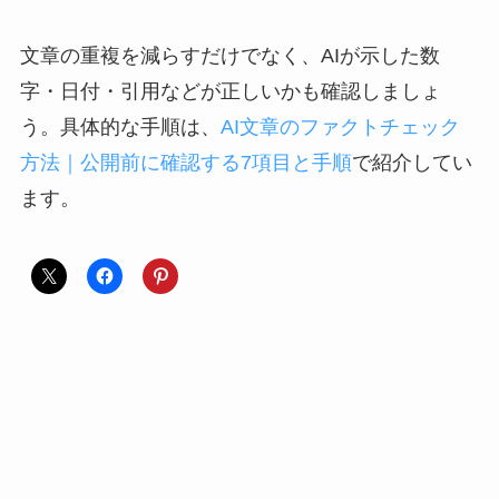
文章の重複を減らすだけでなく、AIが示した数
字・日付・引用などが正しいかも確認しましょ
う。具体的な手順は、
AI文章のファクトチェック
方法｜公開前に確認する7項目と手順
で紹介してい
ます。