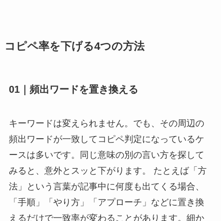
コピペ率を下げる4つの方法
01｜頻出ワードを置き換える
キーワードは変えられません。でも、その周辺の
頻出ワードが一致してコピペ判定になっているケ
ースは多いです。同じ意味の別の言い方を探して
みると、意外とスッと下がります。 たとえば「方
法」という言葉が記事中に何度も出てくる場合、
「手順」「やり方」「アプローチ」などに置き換
えるだけで一致率が変わることがあります。細か