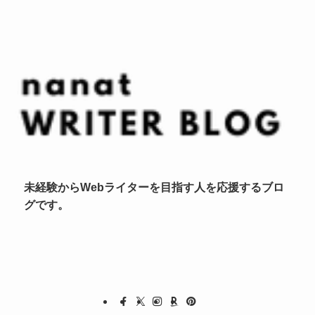
未経験からWebライターを目指す人を応援するブロ
グです。