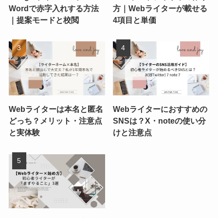
Wordで赤字入れする方法
方｜Webライターが載せる
｜提案モードと校閲
4項目と単価
Webライターは本名と匿名
Webライターにおすすめの
どっち？メリット・注意点
SNSは？X・noteの使い分
と実体験
けと注意点