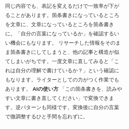
同じ内容でも、表記を変えるだけで一致率が下が
ることがあります。箇条書きになっているところ
を文章に、文章になっているところを箇条書き
に。「自分の言葉になっているか」を確認するい
い機会にもなります。 リサーチした情報をそのま
ま箇条書きにしてしまうと、他の記事と構造が似
てしまいがちです。一度文章に直してみると「こ
れは自分の理解で書けているか？」という確認に
もなります。ライターとしての力がつく作業でも
あります。
AIの使い方
「この箇条書きを、読みや
すい文章に書き直してください」で変換できま
す。逆パターンも同様です。変換後に自分の言葉
で微調整するひと手間を忘れずに。