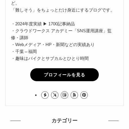
ど。
「難しそう」をちょっとだけ身近にするブログです。
・2024年度実績 ▶ 1700記事納品
・クラウドワークス アカデミー「SNS運用講座」監
修・講師
・Webメディア・HP・新聞などの実績あり
・千葉⇔福岡
・趣味はバイクとサブカルとひとり時間
プロフィールを見る
カテゴリー