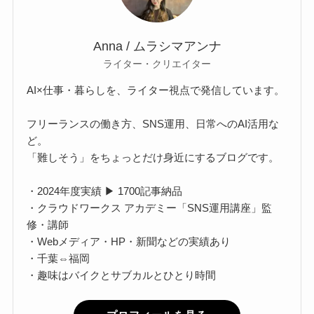
Anna / ムラシマアンナ
ライター・クリエイター
AI×仕事・暮らしを、ライター視点で発信しています。
フリーランスの働き方、SNS運用、日常へのAI活用な
ど。
「難しそう」をちょっとだけ身近にするブログです。
・2024年度実績 ▶ 1700記事納品
・クラウドワークス アカデミー「SNS運用講座」監
修・講師
・Webメディア・HP・新聞などの実績あり
・千葉⇔福岡
・趣味はバイクとサブカルとひとり時間