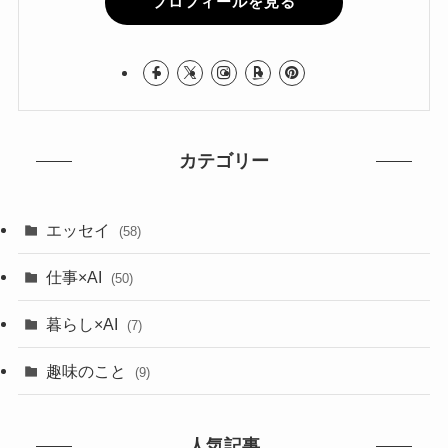
プロフィールを見る
カテゴリー
エッセイ
(58)
仕事×AI
(50)
暮らし×AI
(7)
趣味のこと
(9)
人気記事