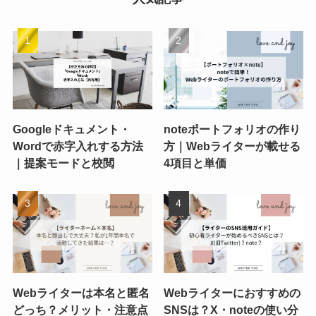
Googleドキュメント・
noteポートフォリオの作り
Wordで赤字入れする方法
方｜Webライターが載せる
｜提案モードと校閲
4項目と単価
Webライターは本名と匿名
Webライターにおすすめの
どっち？メリット・注意点
SNSは？X・noteの使い分