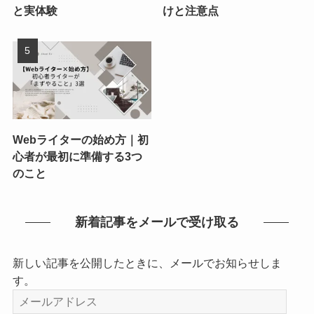
と実体験
けと注意点
Webライターの始め方｜初
心者が最初に準備する3つ
のこと
新着記事をメールで受け取る
新しい記事を公開したときに、メールでお知らせしま
す。
メ