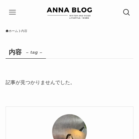
ホーム
内容
内容
– tag –
記事が見つかりませんでした。