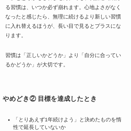
る習慣は、いつか必ず崩れます。心地よさがなく
なったと感じたら、無理に続けるより新しい習慣
に入れ替えるほうが、長い目で見るとプラスにな
ります。
習慣は「正しいかどうか」より「自分に合ってい
るかどうか」が大切です。
やめどき② 目標を達成したとき
「とりあえず1年続けよう」と決めたものを惰
性で延長していないか