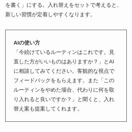
を書く」にする。入れ替えをセットで考えると、
新しい習慣が定着しやすくなります。
AIの使い方
「今続けているルーティンはこれです。見
直した方がいいものはありますか？」とAI
に相談してみてください。客観的な視点で
フィードバックをもらえます。また「この
ルーティンをやめた場合、代わりに何を取
り入れると良いですか？」と聞くと、入れ
替え案も提案してくれます。