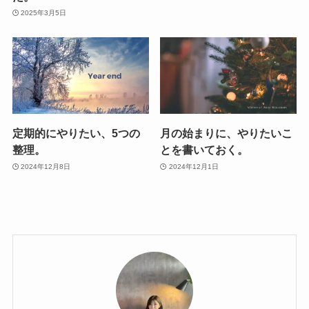
2025年3月5日
定期的にやりたい、5つの
月の始まりに、やりたいこ
整理。
とを書いておく。
2024年12月8日
2024年12月1日