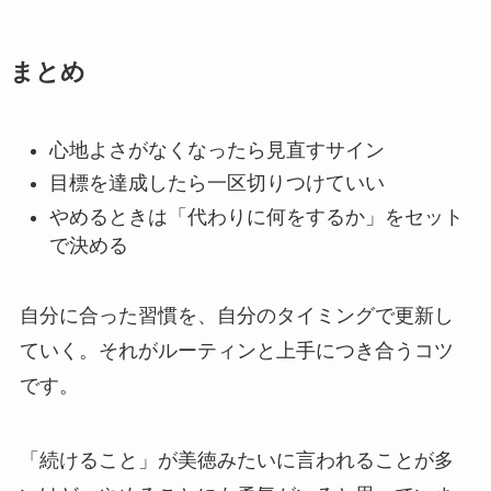
まとめ
心地よさがなくなったら見直すサイン
目標を達成したら一区切りつけていい
やめるときは「代わりに何をするか」をセット
で決める
自分に合った習慣を、自分のタイミングで更新し
ていく。それがルーティンと上手につき合うコツ
です。
「続けること」が美徳みたいに言われることが多