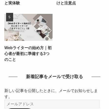
と実体験
けと注意点
Webライターの始め方｜初
心者が最初に準備する3つ
のこと
新着記事をメールで受け取る
新しい記事を公開したときに、メールでお知らせしま
す。
メ
ー