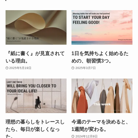
『紙に書く』が見直されて
1日を気持ちよく始めるた
いる理由。
めの、朝習慣3つ。
2025年5月19日
2025年3月7日
理想の暮らしをトレースし
今週のテーマを決めると、
たら、毎日が楽しくなっ
1週間が変わる。
た。
2024年12月9日