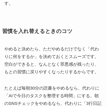
す。
習慣を入れ替えるときのコツ
やめると決めたら、ただやめるだけでなく「代わ
りに何をするか」を決めておくとスムーズです。
空白ができると、なんとなく罪悪感が残ったり、
もとの習慣に戻りやすくなったりするからです。
たとえば毎朝30分の読書をやめるなら、代わりに
「AIで今日のタスクを整理する時間」にする。朝
のSNSチェックをやめるなら、代わりに「3行日記