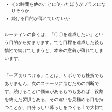
その時間を他のことに使ったほうがプラスにな
りそうか
続ける目的が薄れていないか
ルーティンの多くは、「〇〇を達成したい」とい
う目的から始まります。でも目標を達成した後も
惰性で続けてしまうと、本来の意義が薄れてしま
います。
「一区切りつける」ことは、サボりでも挫折でも
ありません。次のステージに進むための判断で
す。続けることに価値があるものもあれば、役割
を終えた習慣もある。その違いを見極める目を持
つことが、自分らしい暮らしをつくる上で大切で