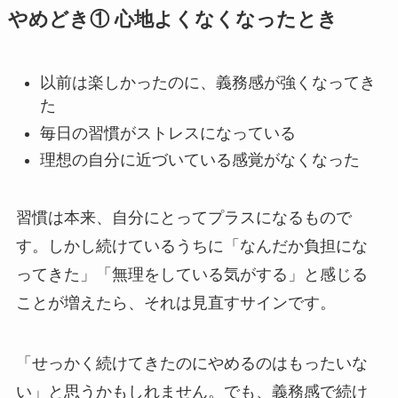
やめどき① 心地よくなくなったとき
以前は楽しかったのに、義務感が強くなってき
た
毎日の習慣がストレスになっている
理想の自分に近づいている感覚がなくなった
習慣は本来、自分にとってプラスになるもので
す。しかし続けているうちに「なんだか負担にな
ってきた」「無理をしている気がする」と感じる
ことが増えたら、それは見直すサインです。
「せっかく続けてきたのにやめるのはもったいな
い」と思うかもしれません。でも、義務感で続け