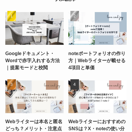
Googleドキュメント・
noteポートフォリオの作り
Wordで赤字入れする方法
方｜Webライターが載せる
｜提案モードと校閲
4項目と単価
Webライターは本名と匿名
Webライターにおすすめの
どっち？メリット・注意点
SNSは？X・noteの使い分