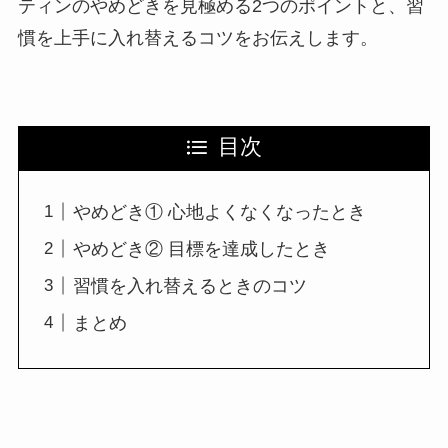
ティンのやめどきを見極める2つのポイントと、習
慣を上手に入れ替えるコツをお伝えします。
目次
やめどき① 心地よくなくなったとき
やめどき② 目標を達成したとき
習慣を入れ替えるときのコツ
まとめ