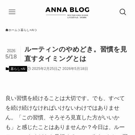
ホーム
暮らし×AI
ルーティンのやめどき。習慣を見
2026
5/18
直すタイミングとは
2025年2月25日
2026年5月18日
暮らし×AI
良い習慣を続けることは大切です。でも、すべて
を続け続けなければいけないわけではありませ
ん。「この習慣、そろそろ見直した方がいいか
も」と感じたことはありませんか？今日は、ルー