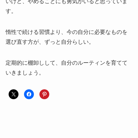
いけど、やめることにも勇気がいると思っていま
す。
惰性で続ける習慣より、今の自分に必要なものを
選び直す方が、ずっと自分らしい。
定期的に棚卸しして、自分のルーティンを育てて
いきましょう。