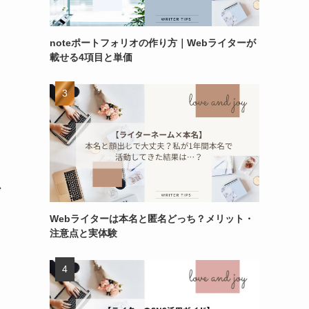
noteポートフォリオの作り方｜Webライターが
載せる4項目と単価
か
Webライターは本名と匿名どっち？メリット・
注意点と実体験