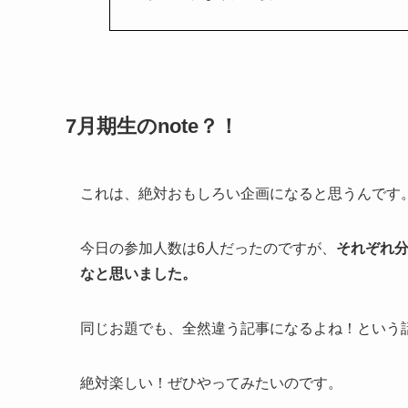
7月期生のnote？！
これは、絶対おもしろい企画になると思うんです
今日の参加人数は6人だったのですが、
それぞれ
なと思いました。
同じお題でも、全然違う記事になるよね！という
絶対楽しい！ぜひやってみたいのです。