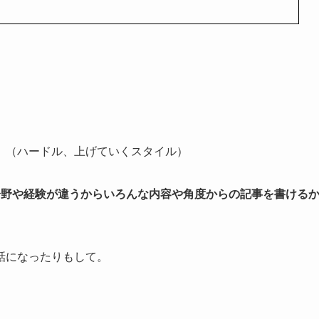
。（ハードル、上げていくスタイル）
分野や経験が違うからいろんな内容や角度からの記事を書ける
話になったりもして。