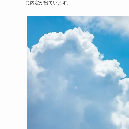
に内定が出ています。