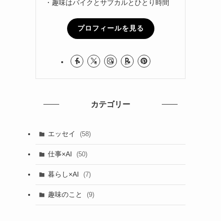
・趣味はバイクとサブカルとひとり時間
プロフィールを見る
カテゴリー
エッセイ
(58)
仕事×AI
(50)
暮らし×AI
(7)
趣味のこと
(9)