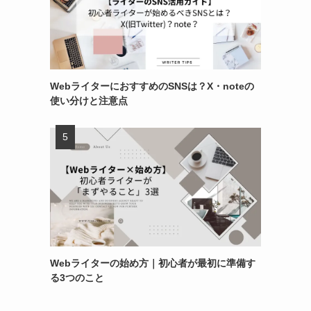
WebライターにおすすめのSNSは？X・noteの
使い分けと注意点
Webライターの始め方｜初心者が最初に準備す
る3つのこと