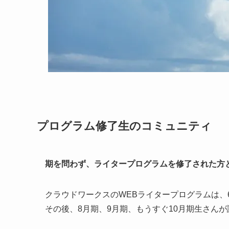
プログラム修了生のコミュニティ
期を問わず、ライタープログラムを修了された方
クラウドワークスのWEBライタープログラムは、
その後、8月期、9月期、もうすぐ10月期生さんが