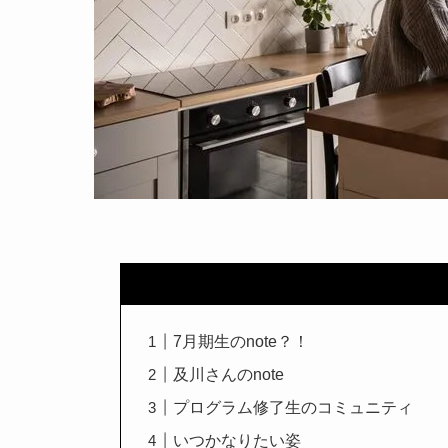
7月期生のnote？！
及川さんのnote
プログラム修了生のコミュニティ
いつかなりたい姿