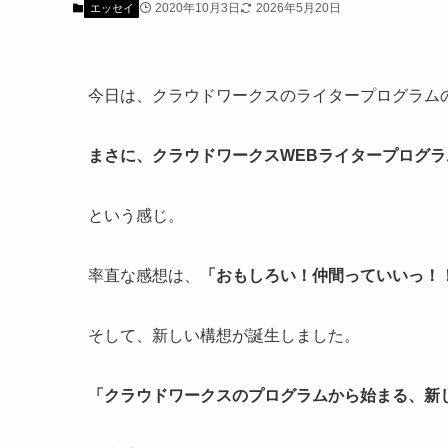
2020年10月3日
2026年5月20日
エッセイ
今日は、クラウドワークスのライタープログラム
まさに、クラウドワークスWEBライタープログラ
という感じ。
率直な感想は、
「おもしろい！仲間っていいっ！
そして、新しい構想が誕生しました。
「クラウドワークスのプログラムから始まる、新