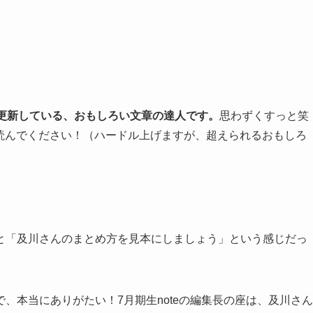
を更新している、おもしろい文章の達人です。
思わずくすっと笑
ひ読んでください！（ハードル上げますが、超えられるおもしろ
と「及川さんのまとめ方を見本にしましょう」という感じだっ
、本当にありがたい！7月期生noteの編集長の座は、及川さん