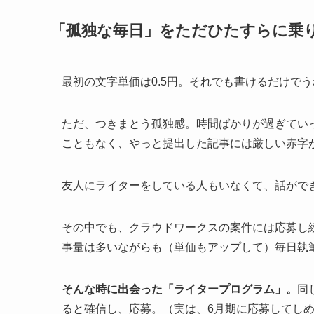
「孤独な毎日」をただひたすらに乗
最初の文字単価は0.5円。それでも書けるだけで
ただ、つきまとう孤独感。時間ばかりが過ぎてい
こともなく、やっと提出した記事には厳しい赤字
友人にライターをしている人もいなくて、話がで
その中でも、クラウドワークスの案件には応募し
事量は多いながらも（単価もアップして）毎日執
そんな時に出会った「ライタープログラム」。
同
ると確信し、応募。（実は、6月期に応募してし