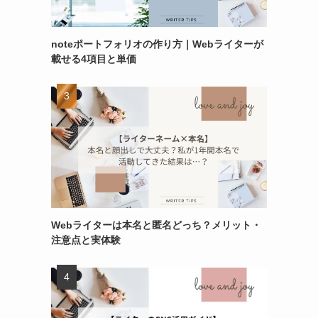
noteポートフォリオの作り方｜Webライターが
載せる4項目と単価
Webライターは本名と匿名どっち？メリット・
注意点と実体験