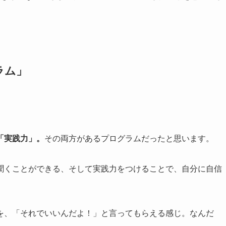
ラム」
「実践力」。
その両方があるプログラムだったと思います。
聞くことができる、そして実践力をつけることで、自分に自信
を、「それでいいんだよ！」と言ってもらえる感じ。なんだ