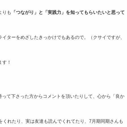
よりも
「つながり」と「実践力」を知ってもらいたいと思って
ライターをめざしたきっかけでもあるので。（クサイですが、
ます！
味を持って下さった方からコメントを頂いたりして、心から「良か
をくれたり、実は友達も読んでくれてたり、7月期同期さんも