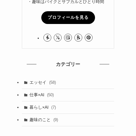
・趣味はバイクとサブカルとひとり時間
プロフィールを見る
カテゴリー
エッセイ
(58)
仕事×AI
(50)
暮らし×AI
(7)
趣味のこと
(9)