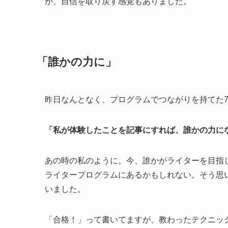
か、自信を取り戻す感覚もありました。
「誰かの力に」
昨日なんとなく、プログラムでつながりを持てた
「私が体験したことを記事にすれば、誰かの力に
あの時の私のように。今、誰かがライターを目指
ライタープログラムにあるかもしれない。そう思
いました。
「合格！」って書いてますが、教わったテクニッ