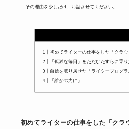
その理由を少しだけ、お話させてください。
初めてライターの仕事をした「クラウ
「孤独な毎日」をただひたすらに乗り
自信を取り戻せた「ライタープログラ
「誰かの力に」
初めてライターの仕事をした「クラ