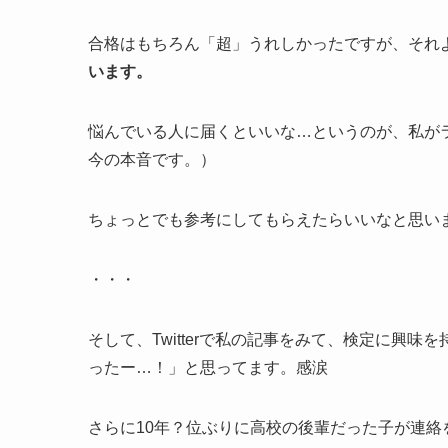
合格はもちろん「超」うれしかったですが、それ
います。
悩んでいる人に届くといいな…というのが、私が
今の本音です。）
ちょっとでも参考にしてもらえたらいいなと思い
・・・
そして、Twitterで私の記事をみて、検定に興
ったー…！」と思ってます。感涙
さらに10年？位ぶりに高校の後輩だった子が連絡