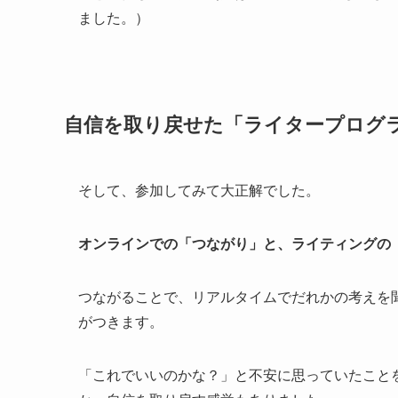
ました。）
自信を取り戻せた「ライタープログ
そして、参加してみて大正解でした。
オンラインでの「つながり」と、ライティングの
つながることで、リアルタイムでだれかの考えを
がつきます。
「これでいいのかな？」と不安に思っていたこと