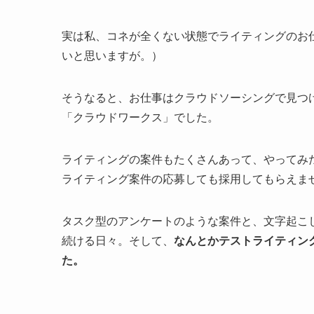
実は私、コネが全くない状態でライティングのお
いと思いますが。）
そうなると、お仕事はクラウドソーシングで見つ
「クラウドワークス」でした。
ライティングの案件もたくさんあって、やってみ
ライティング案件の応募しても採用してもらえま
タスク型のアンケートのような案件と、文字起こ
続ける日々。そして、
なんとかテストライティン
た。