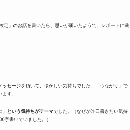
ー検定」のお話を書いたら、思いが届いたようで、レポートに載
メッセージを頂いて、懐かしい気持ちでした。「つながり」で
います。
に」という気持ちがテーマ
でした。（なぜか昨日書きたい気持
00字書いていました。）