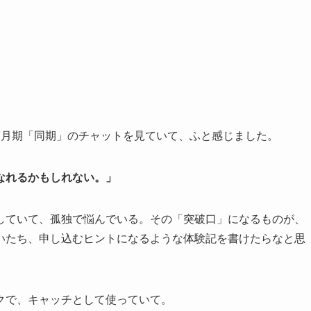
7月期「同期」のチャットを見ていて、ふと感じました。
なれるかもしれない。」
していて、孤独で悩んでいる。その「突破口」になるものが、
いたち、申し込むヒントになるような体験記を書けたらなと思
クで、キャッチとして使っていて。