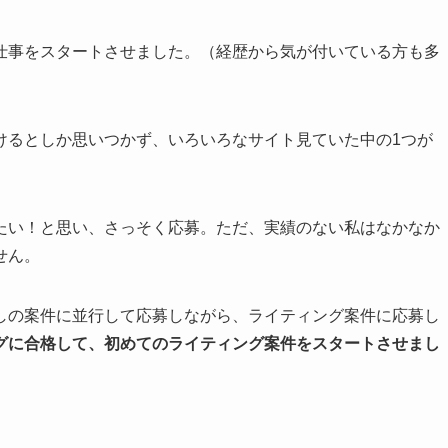
仕事をスタートさせました。（経歴から気が付いている方も多
けるとしか思いつかず、いろいろなサイト見ていた中の1つが
たい！と思い、さっそく応募。ただ、実績のない私はなかなか
せん。
しの案件に並行して応募しながら、ライティング案件に応募し
グに合格して、初めてのライティング案件をスタートさせまし