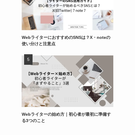
WebライターにおすすめのSNSは？X・noteの
使い分けと注意点
Webライターの始め方｜初心者が最初に準備す
る3つのこと