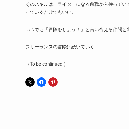
そのスキルは、ライターになる前職から持ってい
っているだけでもいい。
いつでも「冒険をしよう！」と言い合える仲間と
フリーランスの冒険は続いていく。
（To be continued.）