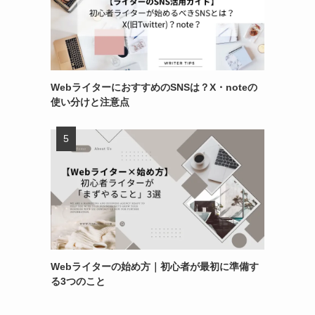
WebライターにおすすめのSNSは？X・noteの
使い分けと注意点
Webライターの始め方｜初心者が最初に準備す
る3つのこと