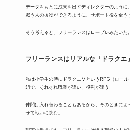
データをもとに成果を出すディレクターのように
戦う人の援護ができるように、サポート役を全う
そう考えると、フリーランスはロープレみたいだ
フリーランスはリアルな「ドラクエ
私は小学生の時にドラクエⅤというRPG（ロール
組で、それぞれ職業が違い、役割が違う
仲間は入れ替わることもあるから、そのときによ
せて戦いに挑む。