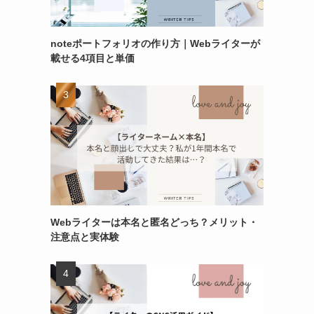
noteポートフォリオの作り方｜Webライターが
載せる4項目と単価
Webライターは本名と匿名どっち？メリット・
注意点と実体験