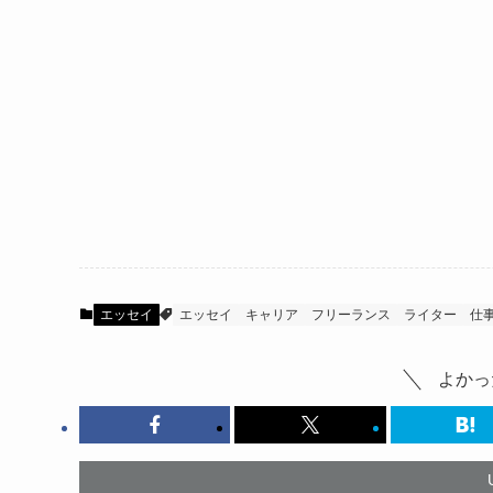
エッセイ
エッセイ
キャリア
フリーランス
ライター
仕
よかっ