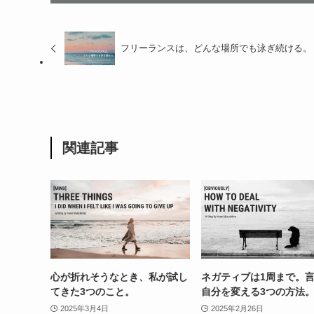
フリーランスは、どんな場所でも泳ぎ続ける。
関連記事
心が折れそうなとき、私が試し
ネガティブは1周まで。
てきた3つのこと。
自分を変える3つの方法
2025年3月4日
2025年2月26日