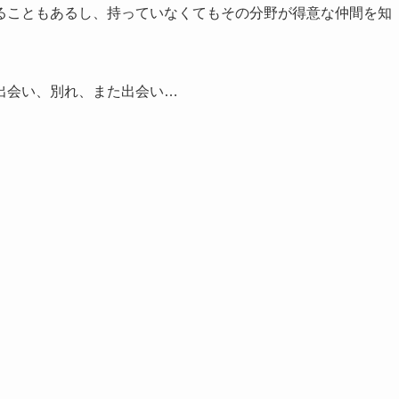
ることもあるし、持っていなくてもその分野が得意な仲間を知
出会い、別れ、また出会い…