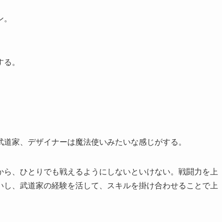
ン。
、
する。
武道家、デザイナーは魔法使いみたいな感じがする。
から、ひとりでも戦えるようにしないといけない。戦闘力を上
いし、武道家の経験を活して、スキルを掛け合わせることで上