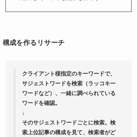
構成を作るリサーチ
クライアント様指定のキーワードで、
サジェストワードを検索（ラッコキー
ワードなど）、一緒に調べられている
ワードを確認。
↓
そのサジェストワードごとに検索。検
索上位記事の構成を見て、検索者がど