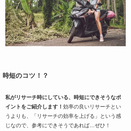
時短のコツ！？
私がリサーチ時にしている、時短にできそうなポ
イントをご紹介します！
効率の良いリサーチとい
うよりも、「リサーチの効率を上げる」という感
じなので、参考にできそうであれば…ぜひ！