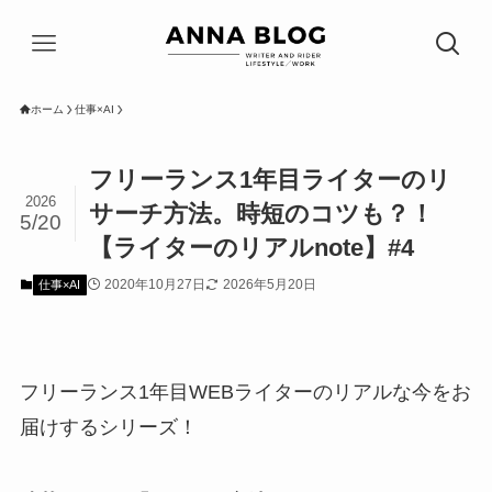
ホーム
仕事×AI
フリーランス1年目ライターのリ
2026
サーチ方法。時短のコツも？！
5/20
【ライターのリアルnote】#4
2020年10月27日
2026年5月20日
仕事×AI
フリーランス1年目WEBライターのリアルな今をお
届けするシリーズ！