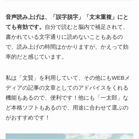
音声読み上げは、「誤字脱字」「文末重複」にと
ても有効です。
自分で読むと脳内で補足されて、
書かれている文字通りに読めないこともあるの
で、読み上げの時間はかかりますが、かえって効
率的だと感じています。
私は「文賢」を利用していて、その他にもWEBメ
ディアの記事の文章としてのアドバイスをくれる
機能もあるので、便利です！他にも「一太郎」な
ど本格ソフトもあるので、用途に合わせて選ぶの
がおすすめです！