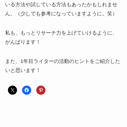
いる方法や試している方法もあったかもしれませ
ん。（少しでも参考になっていますように。笑）
私も、もっとリサーチ力を上げていけるように、
がんばります！
また、1年目ライターの活動のヒントをご紹介した
いと思います！