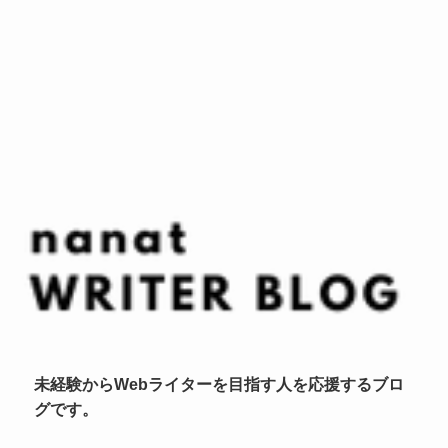
未経験からWebライターを目指す人を応援するブロ
グです。