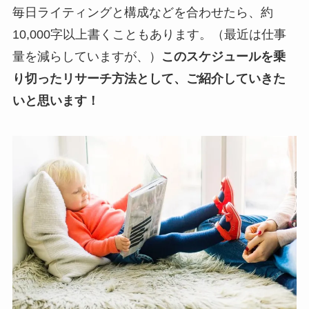
毎日ライティングと構成などを合わせたら、約
10,000字以上書くこともあります。（最近は仕事
量を減らしていますが、）
このスケジュールを乗
り切ったリサーチ方法として、ご紹介していきた
いと思います！