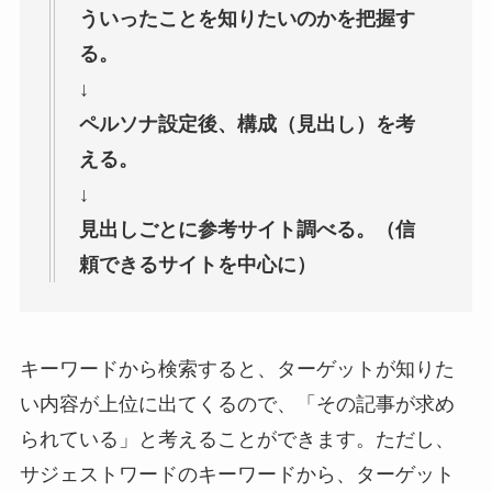
ういったことを知りたいのかを把握す
る。
↓
ペルソナ設定後、構成（見出し）を考
える。
↓
見出しごとに参考サイト調べる。（信
頼できるサイトを中心に）
キーワードから検索すると、ターゲットが知りた
い内容が上位に出てくるので、「その記事が求め
られている」と考えることができます。ただし、
サジェストワードのキーワードから、ターゲット