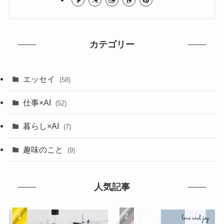
カテゴリー
エッセイ
(58)
仕事×AI
(52)
暮らし×AI
(7)
趣味のこと
(9)
人気記事