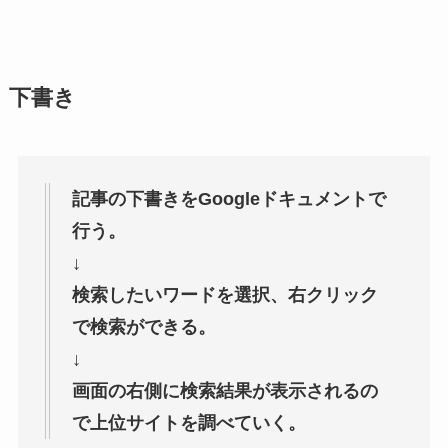
下書き
記事の下書きをGoogleドキュメントで
行う。
↓
検索したいワードを選択、右クリック
で検索ができる。
↓
画面の右側に検索結果が表示されるの
で上位サイトを調べていく。