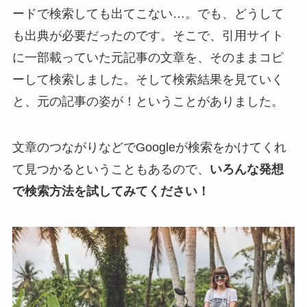
ードで検索しても出てこない…。でも、どうして
も出典が必要だったのです。そこで、引用サイト
に一部載っていた元記事の文章を、そのままコピ
ーして検索しました。そして検索結果を見ていく
と、元の記事の姿が！ということがありました。
文章のつながりなどでGoogleが検索をかけてくれ
て見つかるということもあるので、
いろんな発想
で検索方法を試してみてください！