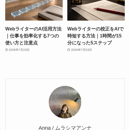
WebライターのAI活用方法
Webライターの校正をAIで
｜仕事を効率化する7つの
時短する方法｜1時間が15
使い方と注意点
分になった5ステップ
2026年7月23日
2026年7月23日
Anna / ムラシマアンナ