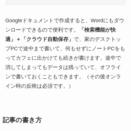
Googleドキュメントで作成すると、Wordにもダウ
ンロードできるので便利です。
「検索機能が快
適」＋「クラウド自動保存」
で、家のデスクトッ
プPCで途中まで書いて、何もせずにノートPCをも
ってカフェに出かけても続きが書けます。途中で
消してしまってもデータは残っていて、オフライ
ンで書いておくこともできます。（その後オンラ
イン時の反映は必須です。）
記事の書き方