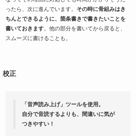
ったら、次に進んでいます。
その時に骨組みはき
ちんとできるように、箇条書きで書きたいことを
書いておきます
。他の部分を書いてから戻ると、
スムーズに書けることも。
校正
「音声読み上げ」ツールを使用。
自分で音読するよりも、間違いに気が
つきやすい！