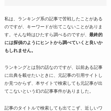
私は、ランキング系の記事で苦戦したことがある
のですが、キーワードが出てこないことがありま
す。そんな時はひたすら調べるのですが、
最終的
には探偵のようにヒントから調べていくと良いか
もしれません。
ランキングとは別の話なのですが、以前ある記事
に出典を載せたいときに、元記事の引用サイトし
か見つからず、本サイトで検索しても元記事が出
てこないという幻の記事事件がありました。
記事のタイトルで検索しても出てこず、近しいワ