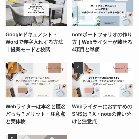
Googleドキュメント・
noteポートフォリオの作り
Wordで赤字入れする方法
方｜Webライターが載せる
｜提案モードと校閲
4項目と単価
Webライターは本名と匿名
Webライターにおすすめの
どっち？メリット・注意点
SNSは？X・noteの使い分
と実体験
けと注意点