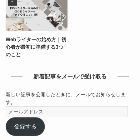
Webライターの始め方｜初
心者が最初に準備する3つ
のこと
新着記事をメールで受け取る
新しい記事を公開したときに、メールでお知らせしま
す。
メ
ー
ル
登録する
ア