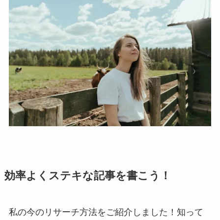
効率よくステキな記事を書こう！
私の今のリサーチ方法をご紹介しました！知って