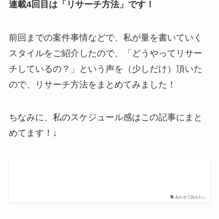
連載4回目は「リサーチ方法」です！
前回までの案件事情などで、私が量を書いていく
スタイルをご紹介したので、「どうやってリサー
チしているの？」という声を（少しだけ）頂いた
ので、リサーチ方法をまとめてみました！
ちなみに、私のスケジュール感はこの記事にまと
めてます！↓
あわせて読みたい