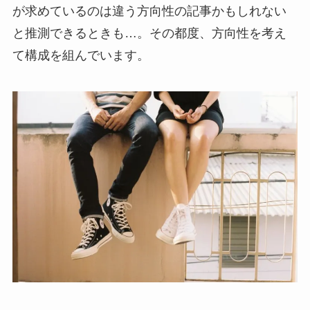
が求めているのは違う方向性の記事かもしれない
と推測できるときも…。その都度、方向性を考え
て構成を組んでいます。