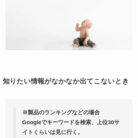
知りたい情報がなかなか出てこないとき
※製品のランキングなどの場合
Googleでキーワードを検索、上位30サ
イトくらいは見に行く。