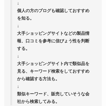
↓
個人の方のブログも確認しておすすめ
を知る。
↓
大手ショッピングサイトなどの製品情
報、口コミを参考に信ぴょう性を判断
する。
↓
大手ショッピングサイト内で類似品を
見る、キーワード検索をしておすすめ
から確認する方法も。
↓
類似キーワード、販売していそうな会
社から検索してみる。