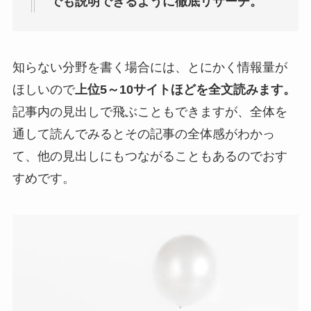
でも説明できるように徹底リサーチ。
知らない分野を書く場合には、とにかく情報量が
ほしいので
上位5～10サイトほどを全文読みます。
記事内の見出しで飛ぶこともできますが、全体を
通して読んでみるとその記事の全体感がわかっ
て、他の見出しにもつながることもあるのでおす
すめです。