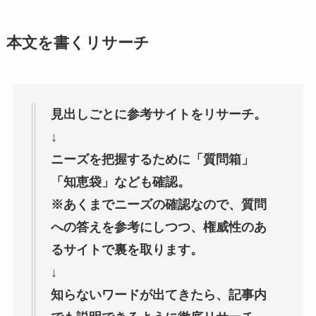
本文を書くリサーチ
見出しごとに参考サイトをリサーチ。
↓
ニーズを把握するために「質問箱」
「知恵袋」なども確認。
※あくまでニーズの確認なので、質問
への答えを参考にしつつ、権威性のあ
るサイトで裏を取ります。
↓
知らないワードが出てきたら、記事内