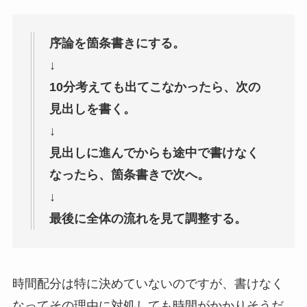
序論を箇条書きにする。
↓
10分考えても出てこなかったら、次の
見出しを書く。
↓
見出しに進んでからも途中で書けなく
なったら、箇条書きで次へ。
↓
最後に全体の流れを見て調整する。
時間配分は特に決めていないのですが、書けなく
なってその理由に対処しても時間がかかりそうだ