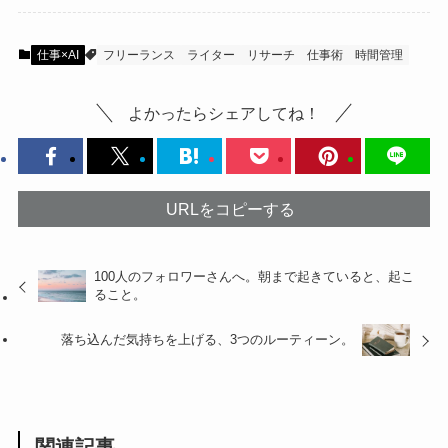
仕事×AI
フリーランス
ライター
リサーチ
仕事術
時間管理
よかったらシェアしてね！
URLをコピーする
100人のフォロワーさんへ。朝まで起きていると、起こ
ること。
落ち込んだ気持ちを上げる、3つのルーティーン。
関連記事