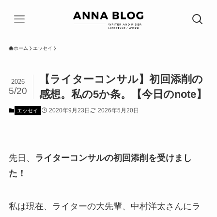
ホーム
エッセイ
【ライターコンサル】初回添削の
2026
5/20
感想。私の5か条。【今日のnote】
2020年9月23日
2026年5月20日
エッセイ
先日、
ライターコンサルの初回添削を受けまし
た！
私は現在、ライターの大先輩、中村洋太さんにラ