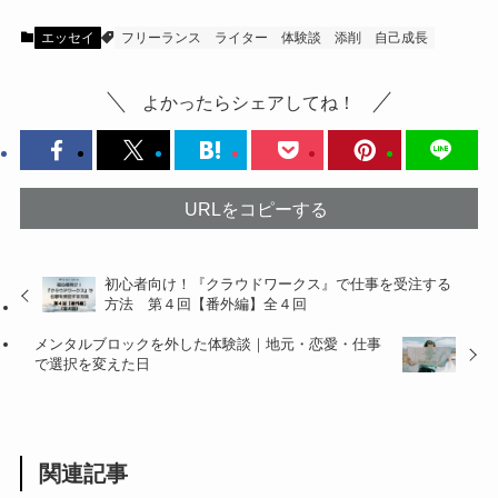
エッセイ
フリーランス
ライター
体験談
添削
自己成長
よかったらシェアしてね！
URLをコピーする
初心者向け！『クラウドワークス』で仕事を受注する
方法 第４回【番外編】全４回
メンタルブロックを外した体験談｜地元・恋愛・仕事
で選択を変えた日
関連記事