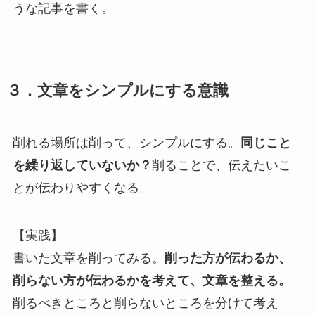
うな記事を書く。
３．文章をシンプルにする意識
削れる場所は削って、シンプルにする。
同じこと
を繰り返していないか？
削ることで、伝えたいこ
とが伝わりやすくなる。
【実践】
書いた文章を削ってみる。
削った方が伝わるか、
削らない方が伝わるかを考えて、文章を整える。
削るべきところと削らないところを分けて考え