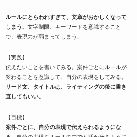
ルールにとらわれすぎて、文章がおかしくなって
しまう。
文字制限、キーワードを意識すること
で、表現力が弱まってしまう。
【実践】
伝えたいことを書いてみる。案件ごとにルールが
変わることを意識して、自分の表現をしてみる。
リード文、タイトルは、ライティングの後に書き
直してもいい。
【目標】
案件ごとに、自分の表現で伝えられるようにな
る。
自分の表現をルールの中でも活かせるように