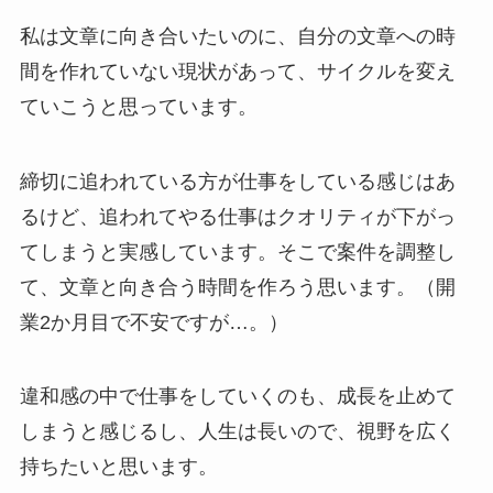
私は文章に向き合いたいのに、自分の文章への時
間を作れていない現状があって、サイクルを変え
ていこうと思っています。
締切に追われている方が仕事をしている感じはあ
るけど、追われてやる仕事はクオリティが下がっ
てしまうと実感しています。そこで案件を調整し
て、文章と向き合う時間を作ろう思います。（開
業2か月目で不安ですが…。）
違和感の中で仕事をしていくのも、成長を止めて
しまうと感じるし、人生は長いので、視野を広く
持ちたいと思います。