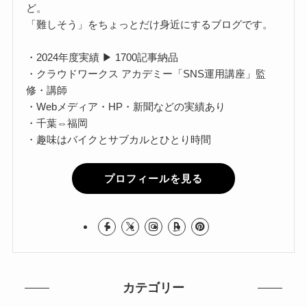
ど。
「難しそう」をちょっとだけ身近にするブログです。
・2024年度実績 ▶ 1700記事納品
・クラウドワークス アカデミー「SNS運用講座」監
修・講師
・Webメディア・HP・新聞などの実績あり
・千葉⇔福岡
・趣味はバイクとサブカルとひとり時間
プロフィールを見る
カテゴリー