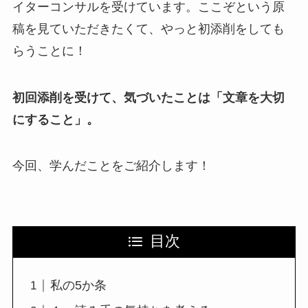
イターコンサルを受けています。ここぞという原
稿を見ていただきたくて、やっと初添削をしても
らうことに！
初回添削を受けて、気づいたことは「文章を大切
にすること」。
今回、学んだことをご紹介します！
目次
私の5か条