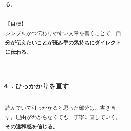
る。
【目標】
シンプルかつ伝わりやすい文章を書くことで、
自
分が伝えたいことが読み手の気持ちにダイレクト
に伝わる。
４．ひっかかりを直す
読んでいて引っかかると思った部分は、書き直
す。理由がわからなくても、丁寧に直していく。
その違和感を信じる。