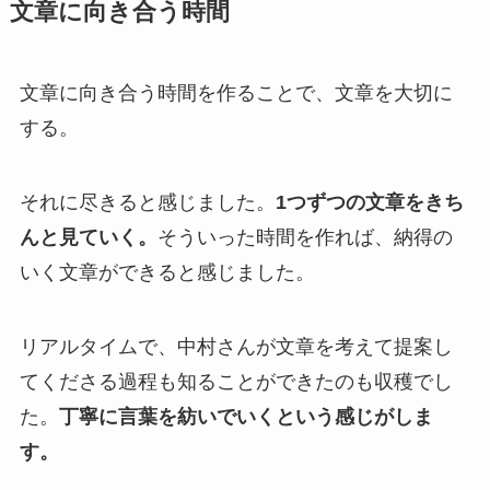
文章に向き合う時間
文章に向き合う時間を作ることで、文章を大切に
する。
それに尽きると感じました。
1つずつの文章をきち
んと見ていく。
そういった時間を作れば、納得の
いく文章ができると感じました。
リアルタイムで、中村さんが文章を考えて提案し
てくださる過程も知ることができたのも収穫でし
た。
丁寧に言葉を紡いでいくという感じがしま
す。