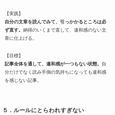
【実践】
自分の文章を読んでみて、引っかかるところは必
ず直す。
納得のいくまで直して、違和感のない文
章に仕上げる。
【目標】
記事全体を通して、違和感が一つもない状態。
自
分だけでなく読み手側の気持ちになっても違和感
を感じない記事。
５．ルールにとらわれすぎない