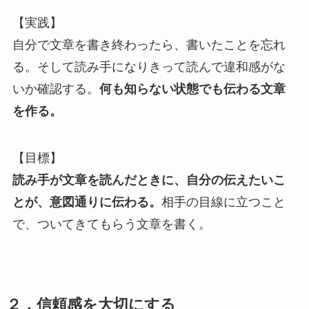
【実践】
自分で文章を書き終わったら、書いたことを忘れ
る。そして読み手になりきって読んで違和感がな
いか確認する。
何も知らない状態でも伝わる文章
を作る。
【目標】
読み手が文章を読んだときに、自分の伝えたいこ
とが、意図通りに伝わる。
相手の目線に立つこと
で、ついてきてもらう文章を書く。
２．信頼感を大切にする