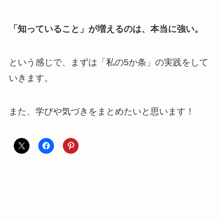
「知っていること」が増えるのは、本当に強い。
という感じで、まずは「私の5か条」の実践をして
いきます。
また、学びや気づきをまとめたいと思います！