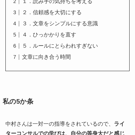
１．読み手の気持ちを考える
２．信頼感を大切にする
３．文章をシンプルにする意識
４．ひっかかりを直す
５．ルールにとらわれすぎない
文章に向き合う時間
私の5か条
中村さんは一対一の指導をされているので、
ライ
ターコンサルでの学びは、自分の等身大だと感じ