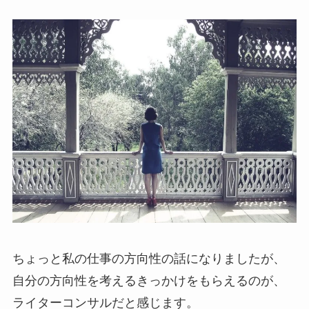
ちょっと私の仕事の方向性の話になりましたが、
自分の方向性を考えるきっかけをもらえるのが、
ライターコンサルだと感じます。