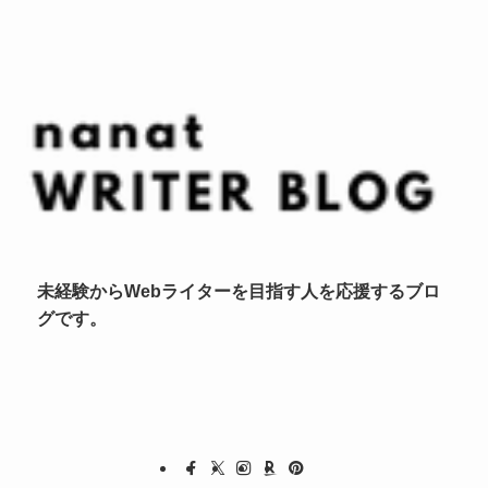
未経験からWebライターを目指す人を応援するブロ
グです。