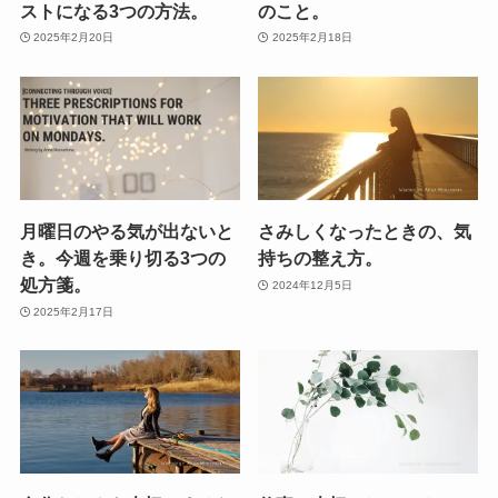
ストになる3つの方法。
のこと。
2025年2月20日
2025年2月18日
月曜日のやる気が出ないと
さみしくなったときの、気
き。今週を乗り切る3つの
持ちの整え方。
処方箋。
2024年12月5日
2025年2月17日