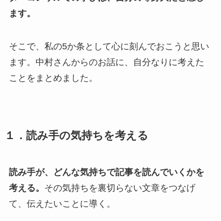
ます。
そこで、私の5か条として心に刻んでおこうと思い
ます。中村さんからのお話に、自分なりに考えた
ことをまとめました。
１．読み手の気持ちを考える
読み手が、どんな気持ちで記事を読んでいくかを
考える。
その気持ちを裏切らない文章をつなげ
て、伝えたいことに導く。