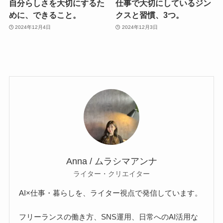
自分らしさを大切にするた
仕事で大切にしているジン
めに、できること。
クスと習慣、3つ。
2024年12月4日
2024年12月3日
Anna / ムラシマアンナ
ライター・クリエイター
AI×仕事・暮らしを、ライター視点で発信しています。
フリーランスの働き方、SNS運用、日常へのAI活用な