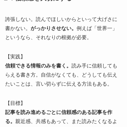
誇張しない。読んでほしいからといって大げさに
書かない。
がっかりさせない。
例えば「世界一」
というなら、それなりの根拠が必要。
【実践】
信頼できる情報のみを書く。
読み手に信頼しても
らえる書き方。自信がなくても、どうしても伝え
たいことは、言い切らずに伝える方法もある。
【目標】
記事を読み進めるごとに信頼感のある記事を作
る。
親近感、共感もあって、また読みたくなるよ