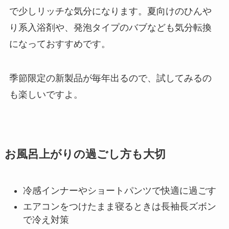
で少しリッチな気分になります。夏向けのひんや
り系入浴剤や、発泡タイプのバブなども気分転換
になっておすすめです。
季節限定の新製品が毎年出るので、試してみるの
も楽しいですよ。
お風呂上がりの過ごし方も大切
冷感インナーやショートパンツで快適に過ごす
エアコンをつけたまま寝るときは長袖長ズボン
で冷え対策