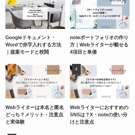
Googleドキュメント・
noteポートフォリオの作り
Wordで赤字入れする方法
方｜Webライターが載せる
｜提案モードと校閲
4項目と単価
Webライターは本名と匿名
Webライターにおすすめの
どっち？メリット・注意点
SNSは？X・noteの使い分
と実体験
けと注意点