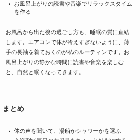
お風呂上がりの読書や音楽でリラックスタイム
を作る
お風呂から出た後の過ごし方も、睡眠の質に直結
します。エアコンで体が冷えすぎないように、薄
手の長袖を着ておくのが私のルーティンです。お
風呂上がりの静かな時間に読書や音楽を楽しむ
と、自然と眠くなってきます。
まとめ
体の声を聞いて、湯船かシャワーかを選ぶ