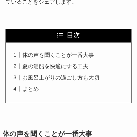
ていることをシェアします。
目次
体の声を聞くことが一番大事
夏の湯船を快適にする工夫
お風呂上がりの過ごし方も大切
まとめ
体の声を聞くことが一番大事