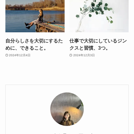
自分らしさを大切にするた
仕事で大切にしているジン
めに、できること。
クスと習慣、3つ。
2024年12月4日
2024年12月3日