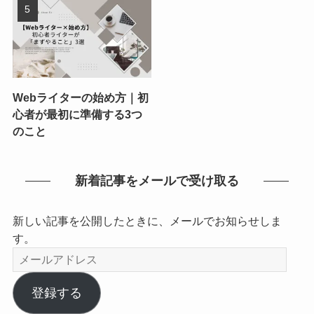
Webライターの始め方｜初
心者が最初に準備する3つ
のこと
新着記事をメールで受け取る
新しい記事を公開したときに、メールでお知らせしま
す。
メ
ー
ル
登録する
ア