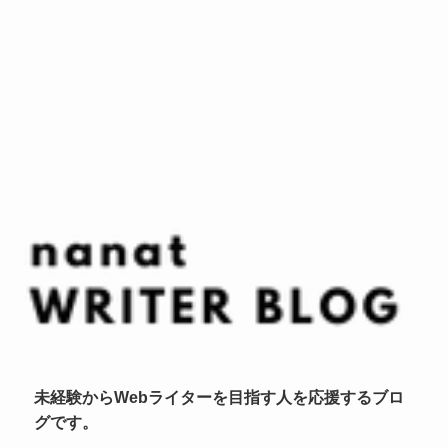
未経験からWebライターを目指す人を応援するブロ
グです。