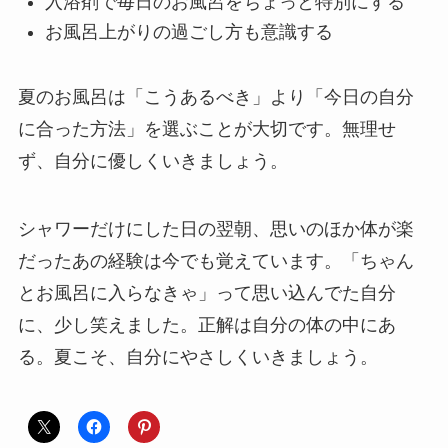
入浴剤で毎日のお風呂をちょっと特別にする
お風呂上がりの過ごし方も意識する
夏のお風呂は「こうあるべき」より「今日の自分
に合った方法」を選ぶことが大切です。無理せ
ず、自分に優しくいきましょう。
シャワーだけにした日の翌朝、思いのほか体が楽
だったあの経験は今でも覚えています。「ちゃん
とお風呂に入らなきゃ」って思い込んでた自分
に、少し笑えました。正解は自分の体の中にあ
る。夏こそ、自分にやさしくいきましょう。