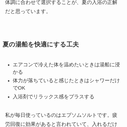
体調に合わせて選択することが、夏の入浴の正解
だと思っています。
夏の湯船を快適にする工夫
エアコンで冷えた体を温めたいときは湯船に浸
かる
体力が落ちていると感じたときはシャワーだけ
でOK
入浴剤でリラックス感をプラスする
私が毎日使っているのはエプソムソルトです。疲
労回復に効果があると言われていて、入れるだけ