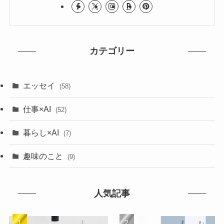
カテゴリー
エッセイ
(58)
仕事×AI
(52)
暮らし×AI
(7)
趣味のこと
(9)
人気記事