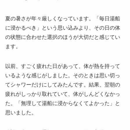
夏の暑さが年々厳しくなっています。「毎日湯船
に浸かるべき」という思い込みより、その日の体
の状態に合わせた選択のほうが大切だと感じてい
ます。
以前、すごく疲れた日があって、体が熱を持って
いるような感じがしました。そのときは思い切っ
てシャワーだけにしてみたんです。結果、翌朝の
疲れがしっかり取れていて、体がしんどくなかっ
た。「無理して湯船に浸からなくてよかった」と
思いました。