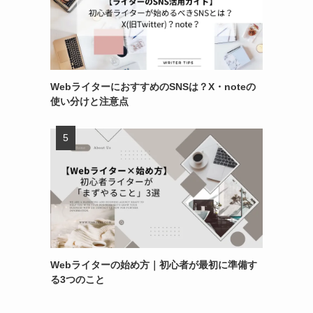
WebライターにおすすめのSNSは？X・noteの
使い分けと注意点
Webライターの始め方｜初心者が最初に準備す
る3つのこと