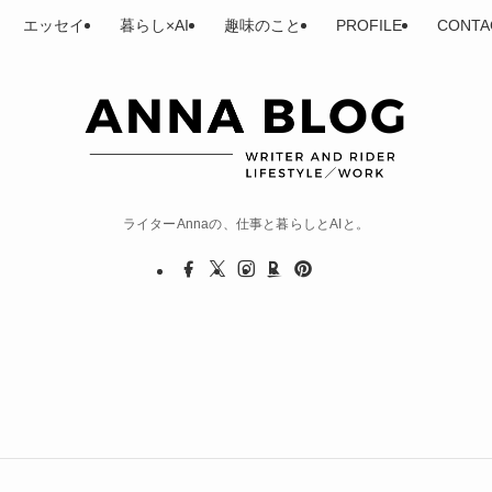
エッセイ
暮らし×AI
趣味のこと
PROFILE
CONTA
ライターAnnaの、仕事と暮らしとAIと。