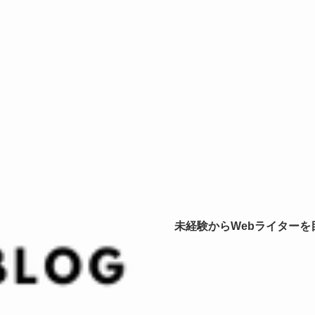
未経験からWebライター