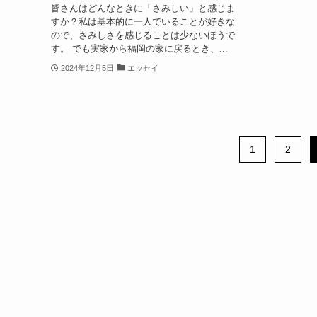
皆さんはどんなときに「さみしい」と感じま
すか？私は基本的に一人でいることが好きな
ので、さみしさを感じることは少ないほうで
す。 でも実家から福岡の家に戻るとき、...
2024年12月5日
エッセイ
1
2