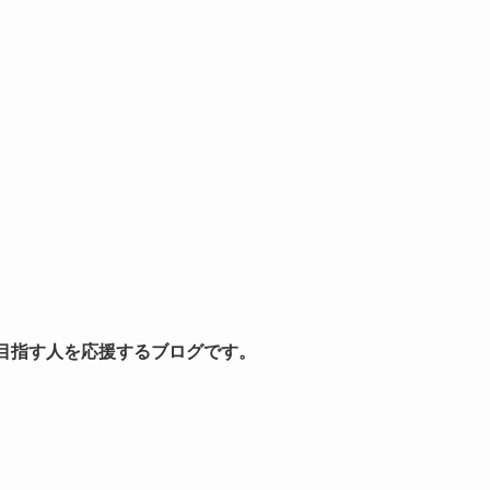
を目指す人を応援するブログです。