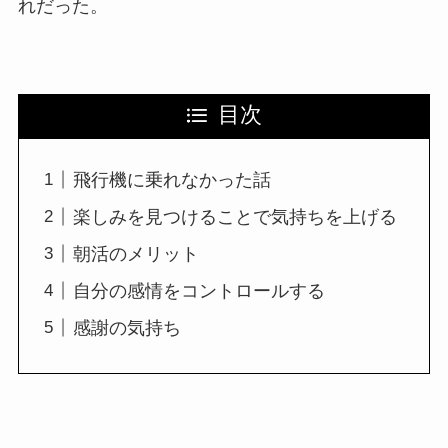
れだった。
目次
飛行機に乗れなかった話
楽しみを見つけることで気持ちを上げる
朝活のメリット
自分の感情をコントロールする
感謝の気持ち