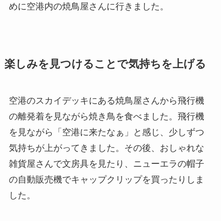
めに空港内の焼鳥屋さんに行きました。
楽しみを見つけることで気持ちを上げる
空港のスカイデッキにある焼鳥屋さんから飛行機
の離発着を見ながら焼き鳥を食べました。飛行機
を見ながら「空港に来たなぁ」と感じ、少しずつ
気持ちが上がってきました。その後、おしゃれな
雑貨屋さんで文房具を見たり、ニューエラの帽子
の自動販売機でキャップクリップを買ったりしま
した。