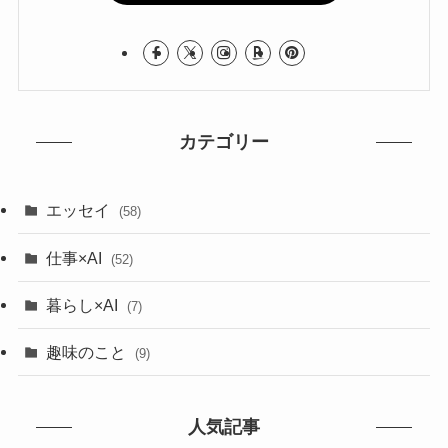
カテゴリー
エッセイ
(58)
仕事×AI
(52)
暮らし×AI
(7)
趣味のこと
(9)
人気記事