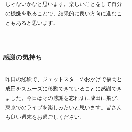
じゃないかなと思います。楽しいことをして自分
の機嫌を取ることで、結果的に良い方向に進むこ
ともあると思います。
感謝の気持ち
昨日の経験で、ジェットスターのおかげで福岡と
成田をスムーズに移動できていることに感謝でき
ました。今日はその感謝を忘れずに成田に飛び、
東京でのライブを楽しみたいと思います。皆さん
も良い週末をお過ごしください。