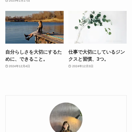
2025年2月17日
自分らしさを大切にするた
仕事で大切にしているジン
めに、できること。
クスと習慣、3つ。
2024年12月4日
2024年12月3日