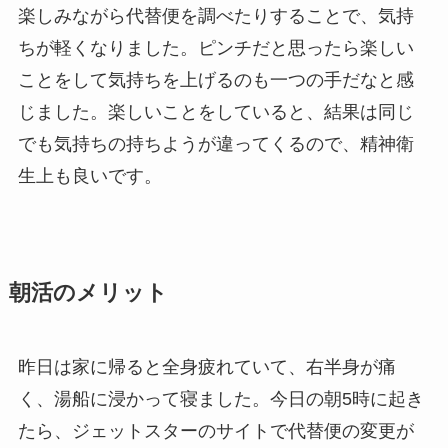
楽しみながら代替便を調べたりすることで、気持
ちが軽くなりました。ピンチだと思ったら楽しい
ことをして気持ちを上げるのも一つの手だなと感
じました。楽しいことをしていると、結果は同じ
でも気持ちの持ちようが違ってくるので、精神衛
生上も良いです。
朝活のメリット
昨日は家に帰ると全身疲れていて、右半身が痛
く、湯船に浸かって寝ました。今日の朝5時に起き
たら、ジェットスターのサイトで代替便の変更が