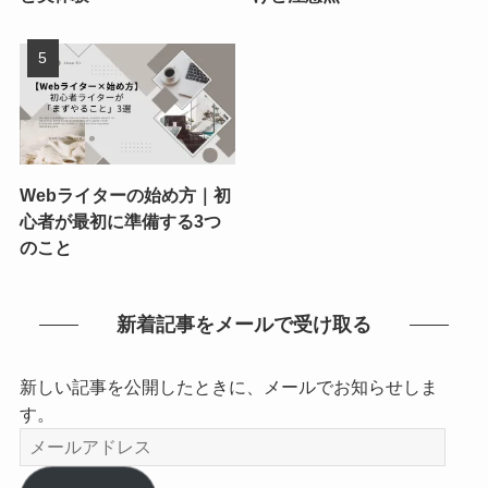
Webライターの始め方｜初
心者が最初に準備する3つ
のこと
新着記事をメールで受け取る
新しい記事を公開したときに、メールでお知らせしま
す。
メ
ー