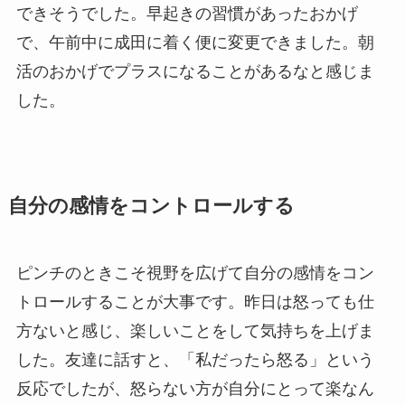
できそうでした。早起きの習慣があったおかげ
で、午前中に成田に着く便に変更できました。朝
活のおかげでプラスになることがあるなと感じま
した。
自分の感情をコントロールする
ピンチのときこそ視野を広げて自分の感情をコン
トロールすることが大事です。昨日は怒っても仕
方ないと感じ、楽しいことをして気持ちを上げま
した。友達に話すと、「私だったら怒る」という
反応でしたが、怒らない方が自分にとって楽なん