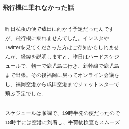
飛行機に乗れなかった話
昨日私夜の便で成田に向かう予定だったんです
が、飛行機に乗れませんでした。インスタや
Twitterを見てくださった方はご存知かもしれませ
んが、経緯を説明しますと、昨日はハードスケジ
ュールで、朝一で鹿児島に行き、新幹線で鹿児島
まで出張。その後福岡に戻ってオンライン会議を
し、福岡空港から成田空港までジェットスターで
飛ぶ予定でした。
スケジュールは順調で、19時半発の便だったので
18時半には空港に到着し、手荷物検査もスムーズ