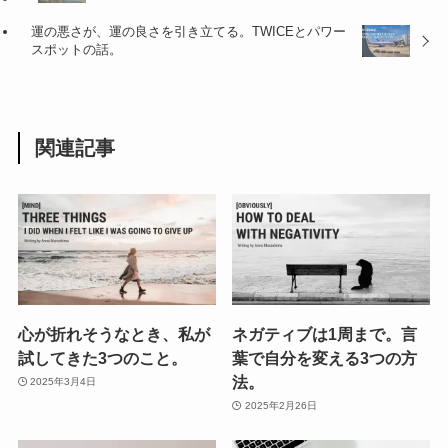
運の悪さが、運の良さを引き立てる。TWICEとパワー
スポットの話。
関連記事
心が折れそうなとき、私が
ネガティブは1周まで。言
試してきた3つのこと。
葉で自分を変える3つの方
法。
2025年3月4日
2025年2月26日