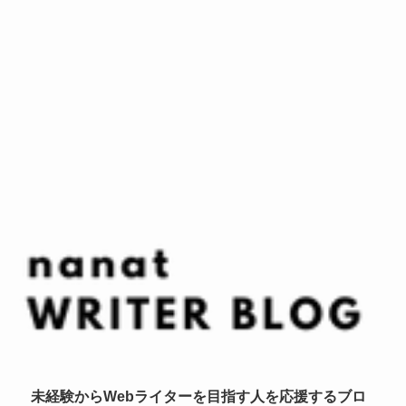
未経験からWebライターを目指す人を応援するブロ