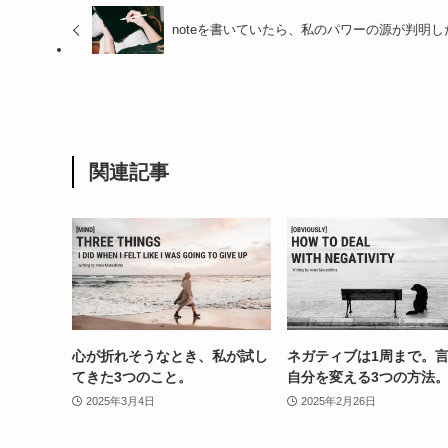
noteを書いていたら、私のパワーの源が判明し
関連記事
心が折れそうなとき、私が試し
ネガティブは1周まで。
てきた3つのこと。
自分を変える3つの方法
2025年3月4日
2025年2月26日