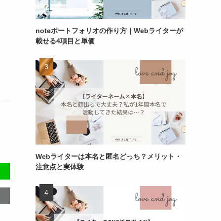
noteポートフォリオの作り方｜Webライターが
載せる4項目と単価
Webライターは本名と匿名どっち？メリット・
注意点と実体験