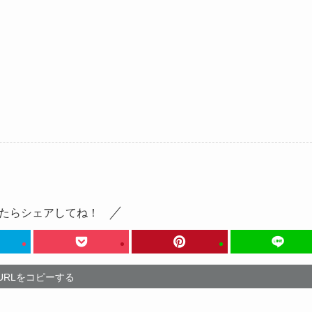
たらシェアしてね！
URLをコピーする