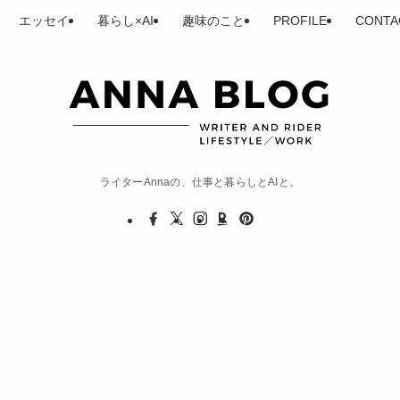
エッセイ
暮らし×AI
趣味のこと
PROFILE
CONTA
ライターAnnaの、仕事と暮らしとAIと。