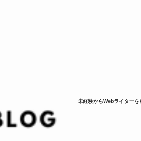
未経験からWebライター