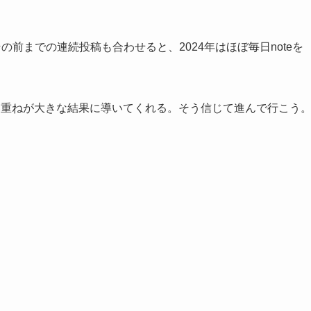
。
その前までの連続投稿も合わせると、2024年はほぼ毎日noteを
み重ねが大きな結果に導いてくれる。そう信じて進んで行こう