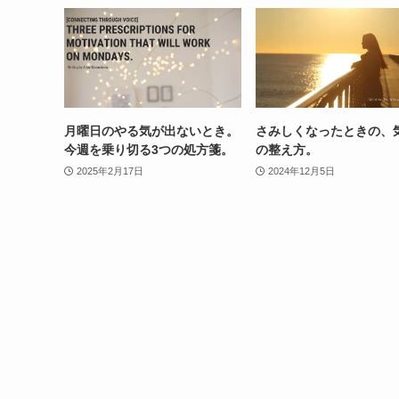
月曜日のやる気が出ないとき。
さみしくなったときの、
今週を乗り切る3つの処方箋。
の整え方。
2025年2月17日
2024年12月5日