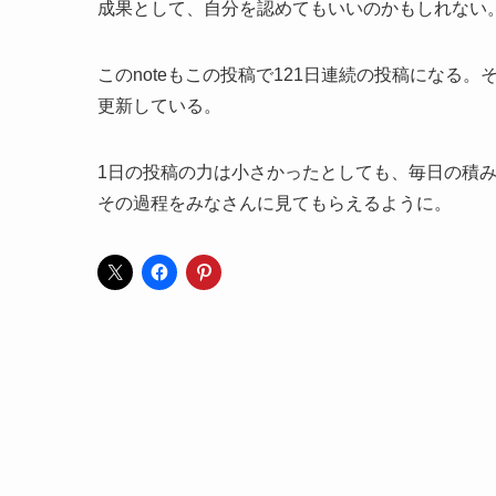
成果として、自分を認めてもいいのかもしれない
このnoteもこの投稿で121日連続の投稿になる。
更新している。
1日の投稿の力は小さかったとしても、毎日の積
その過程をみなさんに見てもらえるように。