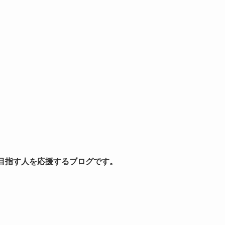
を目指す人を応援するブログです。