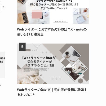
WebライターにおすすめのSNSは？X・noteの
使い分けと注意点
た
Webライターの始め方｜初心者が最初に準備す
る3つのこと