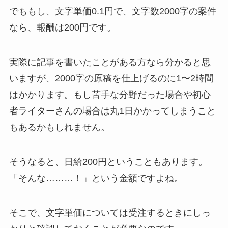
でももし、文字単価0.1円で、文字数2000字の案件
なら、報酬は200円です。
実際に記事を書いたことがある方なら分かると思
いますが、2000字の原稿を仕上げるのに1〜2時間
はかかります。もし苦手な分野だった場合や初心
者ライターさんの場合は丸1日かかってしまうこと
もあるかもしれません。
そうなると、日給200円ということもあります。
「そんな………！」という金額ですよね。
そこで、文字単価については受注するときにしっ