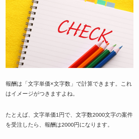
報酬は「文字単価×文字数」で計算できます。これ
はイメージがつきますよね。
たとえば、文字単価1円で、文字数2000文字の案件
を受注したら、報酬は2000円になります。