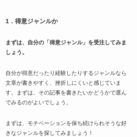
1．得意ジャンルか
まずは、自分の「得意ジャンル」を受注してみま
しょう。
自分が得意だったり経験したりするジャンルなら
文章が書きやすく、挫折しにくいと感じていま
す。まずは、その記事を書きたいかどうかで選ん
でみるのがよいでしょう。
まずは、モチベーションを保ち続けられそうな好
きなジャンルを探してみましょう！