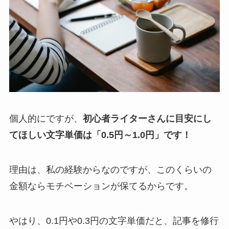
個人的にですが、
初心者ライターさんに目安にし
てほしい文字単価は「0.5円～1.0円」です！
理由は、私の経験からなのですが、このくらいの
金額ならモチベーションが保てるからです。
やはり、0.1円や0.3円の文字単価だと、記事を修行