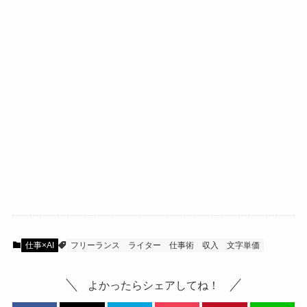
仕事×AI
フリーランス
ライター
仕事術
収入
文字単価
よかったらシェアしてね！