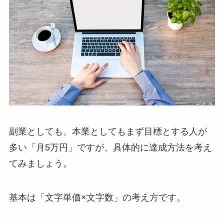
副業としても、本業としてもまず目標とする人が
多い「月5万円」ですが、具体的に達成方法を考え
てみましょう。
基本は「文字単価×文字数」の考え方です。