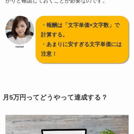
かりと確認しておくことが必要なのです。
・報酬は「文字単価×文字数」で
計算する。
・あまりに安すぎる文字単価には
nanat
注意！
月5万円ってどうやって達成する？