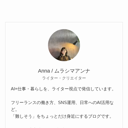
Anna / ムラシマアンナ
ライター・クリエイター
AI×仕事・暮らしを、ライター視点で発信しています。
フリーランスの働き方、SNS運用、日常へのAI活用な
ど。
「難しそう」をちょっとだけ身近にするブログです。