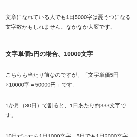
文章になれている人でも1日5000字は憂うつになる
文字数かもしれません。なかなか大変です。
文字単価5円の場合、10000文字
こちらも当たり前なのですが、「文字単価5円
×10000字＝50000円」です。
1か月（30日）で割ると、1日あたり約333文字で
す。
10日だったら1日1000文字。5日でも1日2000文字