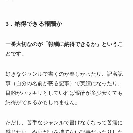
3．納得できる報酬か
一番大切なのが「報酬に納得できるか」というこ
とです。
好きなジャンルで書くのが楽しかったり、記名記
事（自分の名前が載る記事）で実績になったり、
目的がハッキリとしていれば報酬が多少安くても
納得ができるかもしれません。
ただし、苦手なジャンルで書けなくなって苦痛に
感じたり、やりがいを持てない記事だったりした