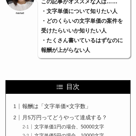
この記事がオススメな人は……
・文字単価について知りたい人
nanat
・どのくらいの文字単価の案件を
受けたらいいか知りたい人
・たくさん書いているはずなのに
報酬が上がらない人
目次
報酬は「文字単価×文字数」
月5万円ってどうやって達成する？
文字単価1円の場合、50000文字
文字単価5円の場合、10000文字