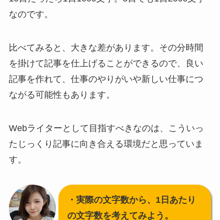
なのです。
比べてみると、大きな差があります。その分時間
を掛けて記事を仕上げることができるので、良い
記事を作れて、仕事のやりがいや新しい仕事につ
ながる可能性もあります。
Webライターとして目指すべきなのは、こういっ
たじっくり記事に向き合える環境だと思っていま
す。
・実際の文字数から、1日あたり
の文字数を考えてみよう。