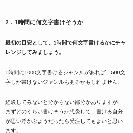
2．1時間に何文字書けそうか
最初の目安として、1時間で何文字書けるかにチャ
レンジしてみましょう。
1時間に1000文字書けるジャンルがあれば、500文
字しか書けないジャンルもあるかもしれません。
経験してみないと分からない部分がありますが、
まずどのくらい書けそうか想像して、書ける自分
が思い浮かぶようだったら受注してもよいと思い
ます。