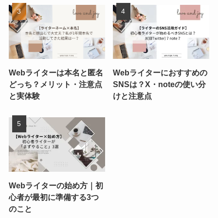
Webライターは本名と匿名
Webライターにおすすめの
どっち？メリット・注意点
SNSは？X・noteの使い分
と実体験
けと注意点
Webライターの始め方｜初
心者が最初に準備する3つ
のこと