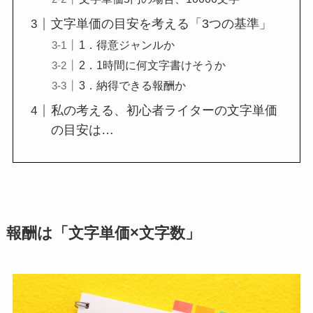
文字単価の目安を考える「3つの基準」
1．得意ジャンルか
2．1時間に何文字書けそうか
3．納得できる報酬か
私の考える、初心者ライターの文字単価
の目安は…
報酬は「文字単価×文字数」