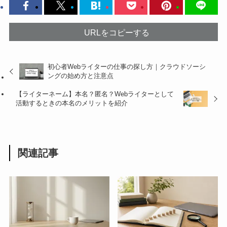
URLをコピーする
初心者Webライターの仕事の探し方｜クラウドソーシ
ングの始め方と注意点
【ライターネーム】本名？匿名？Webライターとして
活動するときの本名のメリットを紹介
関連記事