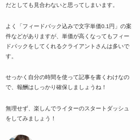
だとしても見合わないと思ってしまいます。
よく「フィードバック込みで文字単価0.1円」の案
件などがありますが、単価が高くなってもフィー
ドバックをしてくれるクライアントさんは多いで
す。
せっかく自分の時間を使って記事を書くわけなの
で、報酬はしっかり確保しましょうね！
無理せず、楽しんでライターのスタートダッシュ
をしてみましょう！