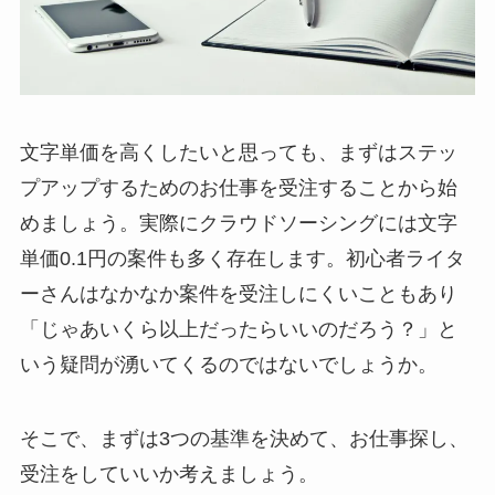
文字単価を高くしたいと思っても、まずはステッ
プアップするためのお仕事を受注することから始
めましょう。実際にクラウドソーシングには文字
単価0.1円の案件も多く存在します。初心者ライタ
ーさんはなかなか案件を受注しにくいこともあり
「じゃあいくら以上だったらいいのだろう？」と
いう疑問が湧いてくるのではないでしょうか。
そこで、まずは3つの基準を決めて、お仕事探し、
受注をしていいか考えましょう。