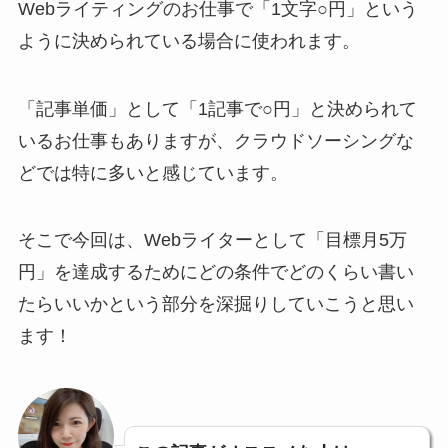
Webライティングのお仕事で「1文字○円」という
ように決められている場合に使われます。
「記事単価」として「1記事で○円」と決められて
いるお仕事もありますが、クラウドソーシングな
どでは特に多いと感じています。
そこで今回は、Webライターとして「目標月5万
円」を達成するためにどの条件でどのくらい書い
たらいいかという部分を深掘りしていこうと思い
ます！