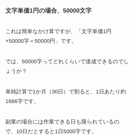
文字単価1円の場合、50000文字
これは簡単なかけ算ですが、「文字単価1円
×50000字＝50000円」です。
では、50000字ってどれくらいで達成できるのでし
ょうか？
単純計算で1か月（30日）で割ると、1日あたり約
1666字です。
副業の場合には作業できる日も限られているの
で、10日だとすると1日5000字です。