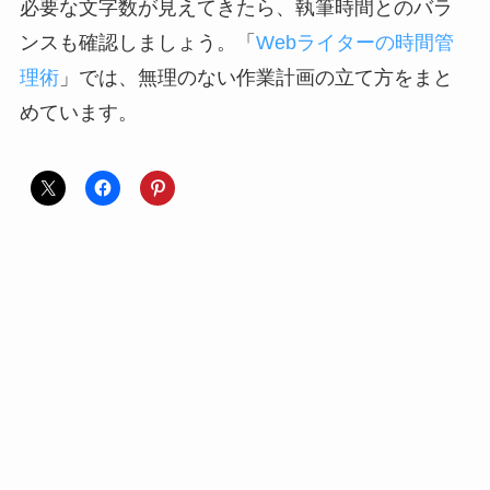
必要な文字数が見えてきたら、執筆時間とのバラ
ンスも確認しましょう。「
Webライターの時間管
理術
」では、無理のない作業計画の立て方をまと
めています。