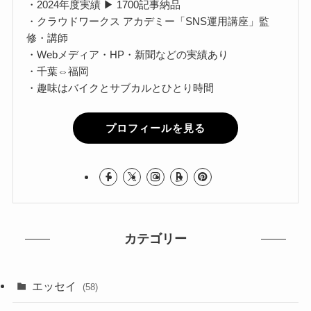
・2024年度実績 ▶ 1700記事納品
・クラウドワークス アカデミー「SNS運用講座」監
修・講師
・Webメディア・HP・新聞などの実績あり
・千葉⇔福岡
・趣味はバイクとサブカルとひとり時間
プロフィールを見る
カテゴリー
エッセイ
(58)