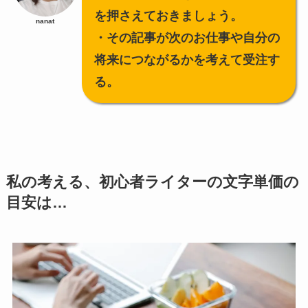
を押さえておきましょう。
nanat
・その記事が次のお仕事や自分の
将来につながるかを考えて受注す
る。
私の考える、初心者ライターの文字単価の
目安は…